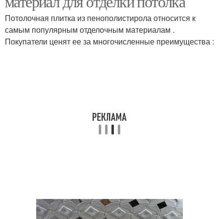
материал для отделки потолка
Потолочная плитка из пенополистирола относится к
самым популярным отделочным материалам .
Покупатели ценят ее за многочисленные преимущества :