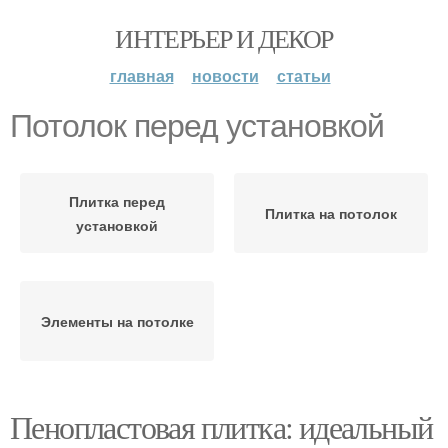
ИНТЕРЬЕР И ДЕКОР
главная
новости
статьи
Потолок перед установкой
Плитка перед
Плитка на потолок
установкой
Элементы на потолке
Пенопластовая плитка: идеальный