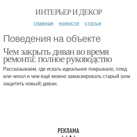
ИНТЕРЬЕР И ДЕКОР
главная
новости
статьи
Поведения на объекте
Чем закрыть диван во время
ремонта: полное руководство
Рассказываем, где искать идеальное покрывало, плед
или чехол и чем ещё можно замаскировать старый (или
защитить новый) диван.