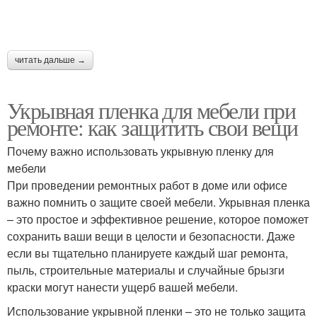
читать дальше →
Укрывная пленка для мебели при
ремонте: как защитить свои вещи
Почему важно использовать укрывную пленку для
мебели
При проведении ремонтных работ в доме или офисе
важно помнить о защите своей мебели. Укрывная пленка
– это простое и эффективное решение, которое поможет
сохранить ваши вещи в целости и безопасности. Даже
если вы тщательно планируете каждый шаг ремонта,
пыль, строительные материалы и случайные брызги
краски могут нанести ущерб вашей мебели.
Использование укрывной пленки – это не только защита