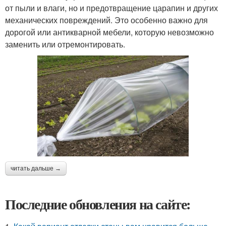
от пыли и влаги, но и предотвращение царапин и других
механических повреждений. Это особенно важно для
дорогой или антикварной мебели, которую невозможно
заменить или отремонтировать.
читать дальше →
Последние обновления на сайте: