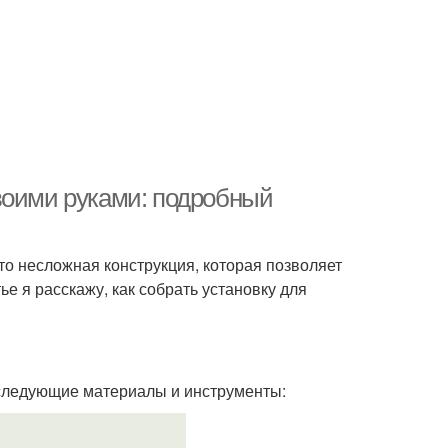
воими руками: подробный
то несложная конструкция, которая позволяет
ье я расскажу, как собрать установку для
 следующие материалы и инструменты: