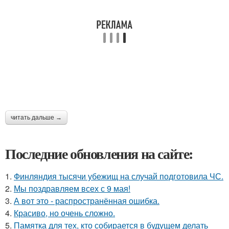
читать дальше →
Последние обновления на сайте:
1.
Финляндия тысячи убежищ на случай подготовила ЧС.
2.
Мы поздравляем всех с 9 мая!
3.
А вот это - распространённая ошибка.
4.
Красиво, но очень сложно.
5.
Памятка для тех, кто собирается в будущем делать