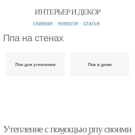
ИНТЕРЬЕР И ДЕКОР
главная
новости
статьи
Ппа на стенах
Ппа для утепления
Ппа в доме
Утепление с помощью ппу своими