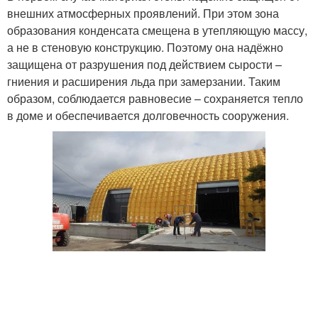
внешних атмосферных проявлений. При этом зона
образования конденсата смещена в утепляющую массу,
а не в стеновую конструкцию. Поэтому она надёжно
защищена от разрушения под действием сырости –
гниения и расширения льда при замерзании. Таким
образом, соблюдается равновесие – сохраняется тепло
в доме и обеспечивается долговечность сооружения.