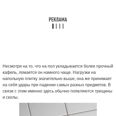
Несмотря на то, что на пол укладывается более прочный
кафель, ломается он намного чаще. Нагрузки на
напольную плитку значительно выше, она же принимает
на себя удары при падении самых разных предметов. В
связи с этим именно здесь обычно появляются трещины
и сколы.