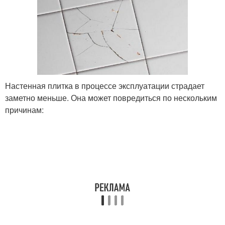
Настенная плитка в процессе эксплуатации страдает
заметно меньше. Она может повредиться по нескольким
причинам: