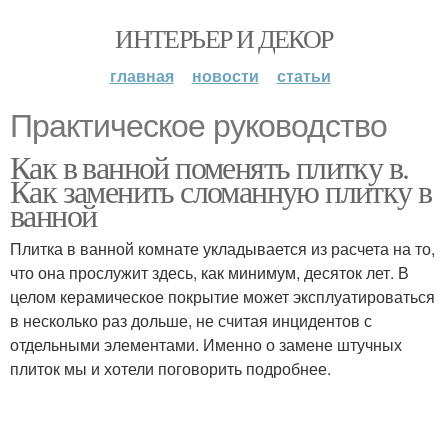
ИНТЕРЬЕР И ДЕКОР
главная
новости
статьи
Практическое руководство
Как в ванной поменять плитку в.
Как заменить сломанную плитку в
ванной
Плитка в ванной комнате укладывается из расчета на то,
что она прослужит здесь, как минимум, десяток лет. В
целом керамическое покрытие может эксплуатироваться
в несколько раз дольше, не считая инцидентов с
отдельными элементами. Именно о замене штучных
плиток мы и хотели поговорить подробнее.