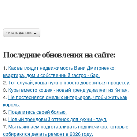
читать дальше →
Последние обновления на сайте:
1.
Как выглядит недвижимость Вани Дмитриенко:
квартира, дом и собственный гастро - бар.
2.
Тот случай, когда нужно просто довериться процессу.
3.
Куры вместо кошек - новый тренд удивляет из Китая.
4.
Не постеснялся смелых интерьеров, чтобы жить как
король.
5.
Поделитесь своей болью.
6.
Новый трендовый оттенок для кухни - тауп.
7.
Мы начинаем подготавливать подписчиков, которые
собираются делать ремонт в 2026 году.