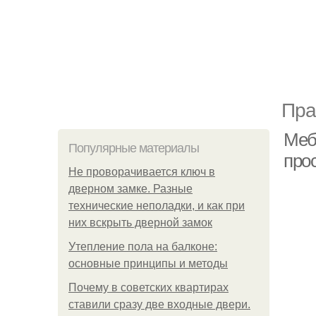
Пра
Меб
Популярные материалы
прос
Не проворачивается ключ в
дверном замке. Разные
технические неполадки, и как при
них вскрыть дверной замок
Утепление пола на балконе:
основные принципы и методы
Почему в советских квартирах
ставили сразу две входные двери.