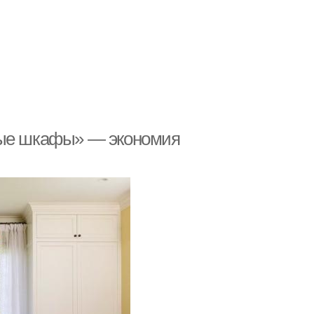
ные шкафы» — экономия