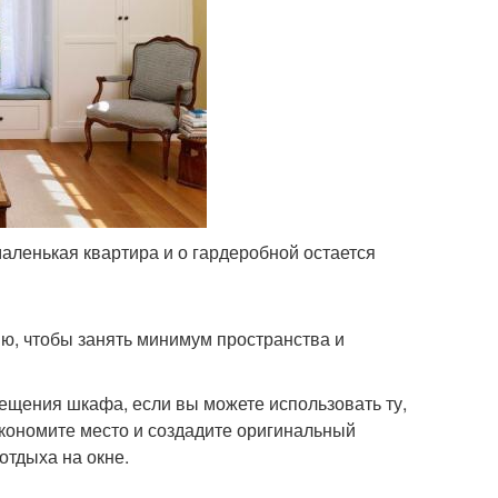
аленькая квартира и о гардеробной остается
ю, чтобы занять минимум пространства и
мещения шкафа, если вы можете использовать ту,
экономите место и создадите оригинальный
отдыха на окне.