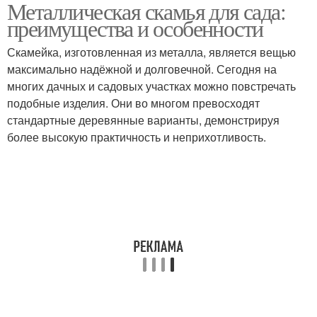
Металлическая скамья для сада:
преимущества и особенности
Скамейка, изготовленная из металла, является вещью
максимально надёжной и долговечной. Сегодня на
многих дачных и садовых участках можно повстречать
подобные изделия. Они во многом превосходят
стандартные деревянные варианты, демонстрируя
более высокую практичность и неприхотливость.