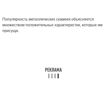
Популярность металлических скамеек объясняется
множеством положительных характеристик, которые им
присущи.