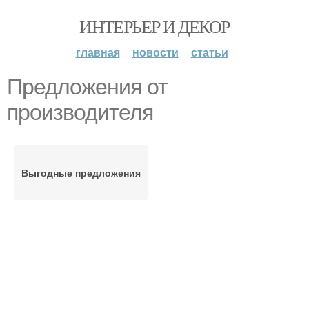
ИНТЕРЬЕР И ДЕКОР
главная
новости
статьи
Предложения от
производителя
Выгодные предложения