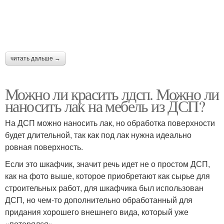
читать дальше →
Можно ли красить лдсп. Можно ли
наносить лак на мебель из ДСП?
На ДСП можно наносить лак, но обработка поверхности
будет длительной, так как под лак нужна идеально
ровная поверхность.
Если это шкафчик, значит речь идет не о простом ДСП,
как на фото выше, которое приобретают как сырье для
строительных работ, для шкафчика был использован
ДСП, но чем-то дополнительно обработанный для
придания хорошего внешнего вида, который уже
«потерялся».