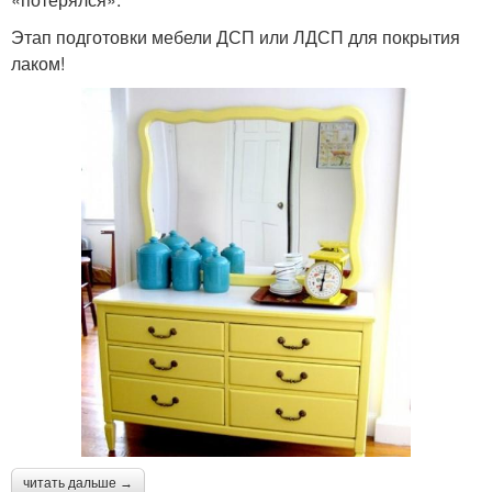
Этап подготовки мебели ДСП или ЛДСП для покрытия
лаком!
читать дальше →