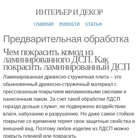
ИНТЕРЬЕР И ДЕКОР
главная
новости
статьи
Предварительная обработка
Чем покрасить комод из
ламинированного ДСП. Как
покрасить ламинированный ДСП
Ламинированная древесно-стружечная плита – это
обыкновенный древесно-стружечный материал с
прессованным покрытием меламиновыми смолами и
нанесенным лаком. За счет такой обработки ЛДСП
гораздо дольше служит, не подвержено воздействию
влаги, набуханию и разрушению. Но даже самое стойкое
покрытие со временем теряет свои защитные свойства и
внешний вид. Поэтому любое изделие из ЛДСП можно
покрыть пленкой или покрасить.