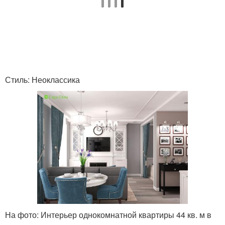
Стиль: Неоклассика
На фото: Интерьер однокомнатной квартиры 44 кв. м в