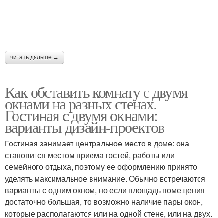
читать дальше →
Как обставить комнату с двумя
окнами на разных стенах.
Гостиная с двумя окнами:
варианты дизайн-проектов
Гостиная занимает центральное место в доме: она
становится местом приема гостей, работы или
семейного отдыха, поэтому ее оформлению принято
уделять максимальное внимание. Обычно встречаются
варианты с одним окном, но если площадь помещения
достаточно большая, то возможно наличие пары окон,
которые располагаются или на одной стене, или на двух.