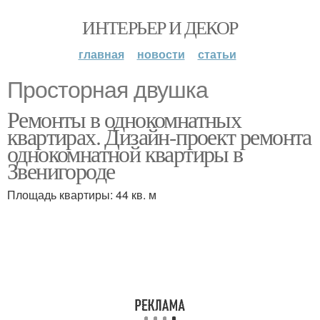
ИНТЕРЬЕР И ДЕКОР
главная
новости
статьи
Просторная двушка
Ремонты в однокомнатных
квартирах. Дизайн-проект ремонта
однокомнатной квартиры в
Звенигороде
Площадь квартиры: 44 кв. м