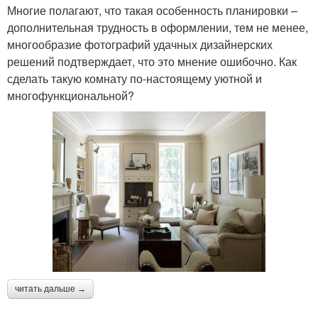
Многие полагают, что такая особенность планировки –
дополнительная трудность в оформлении, тем не менее,
многообразие фотографий удачных дизайнерских
решений подтверждает, что это мнение ошибочно. Как
сделать такую комнату по-настоящему уютной и
многофункциональной?
читать дальше →