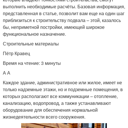
выполнить необходимые расчёты. Базовая информация,
представленная в статье, позволит вам еще на один шаг
приблизиться к строительству подвала – этой, казалось
бы, неприметной постройки, имеющей широкое
функциональное назначение.
Строительные материалы
Пётр Кравец
Время на чтение: 3 минуты
А А
Каждое здание, административное или жилое, имеет не
только надземные этажи, но и подземные помещения, в
которых располагают все коммуникации – отопление,
канализацию, водопровод, а также устанавливают
оборудование для обеспечения нормальной
жизнедеятельности всего сооружения.