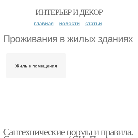
ИНТЕРЬЕР И ДЕКОР
главная
новости
статьи
Проживания в жилых зданиях
Жилые помещения
Сантехнические нормы и правила.