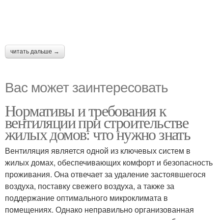
читать дальше →
Вас может заинтересовать
Нормативы и требования к
вентиляции при строительстве
жилых домов: что нужно знать
Вентиляция является одной из ключевых систем в
жилых домах, обеспечивающих комфорт и безопасность
проживания. Она отвечает за удаление застоявшегося
воздуха, поставку свежего воздуха, а также за
поддержание оптимального микроклимата в
помещениях. Однако неправильно организованная