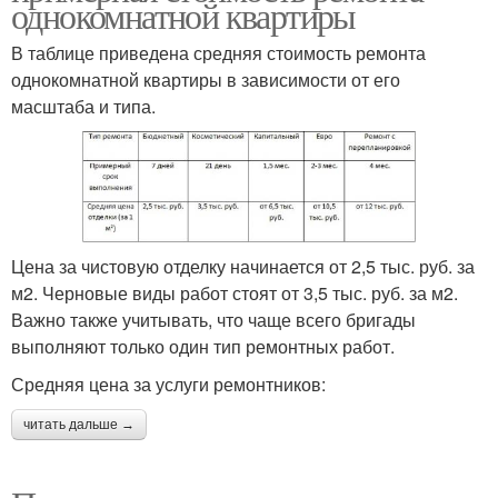
однокомнатной квартиры
В таблице приведена средняя стоимость ремонта
однокомнатной квартиры в зависимости от его
масштаба и типа.
Цена за чистовую отделку начинается от 2,5 тыс. руб. за
м2. Черновые виды работ стоят от 3,5 тыс. руб. за м2.
Важно также учитывать, что чаще всего бригады
выполняют только один тип ремонтных работ.
Средняя цена за услуги ремонтников:
читать дальше →