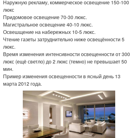
Наружную рекламу, коммерческое освещение 150-100
люкс
Придомовое освещение 70-30 люкс.
Магистральное освещение 40-10 люкс.
Освешщение на набережных 10-5 люкс.
Чтение газеты затруднительно ниже освещённости 5
люкс.
Время изменения интенсивности освещенности от 300
люкс (ещё светло) до 2 люкс (темно) не превышает 50
мин.
Пример изменения освещенности в ясный день 13
марта 2012 года.