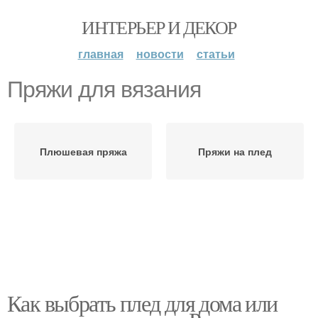
ИНТЕРЬЕР И ДЕКОР
главная
новости
статьи
Пряжи для вязания
Плюшевая пряжа
Пряжи на плед
Как выбрать плед для дома или