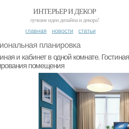
ИНТЕРЬЕР И ДЕКОР
лучшие идеи дизайна и декора!
главная
новости
статьи
иональная планировка
иная и кабинет в одной комнате. Гостина
ирования помещения