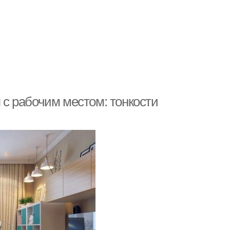
я с рабочим местом: тонкости