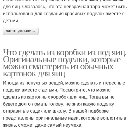
для яиц. Оказалось, что эта невзрачная тара может быть
использована для создания красивых поделок вместе с
детьми.
читать дальше →
Что сделать из коробки из под яиц.
Оригинальные поделки, которые
можно смастерить из обычных
картонок для яиц
Иногда из ненужных вещей, можно сделать интересные
поделки вместе с детьми. Посмотрите, что можно
сделать из картонных коробок для яиц. Тогда вы не
будете долго ломать голову, не зная какую поделку
отправить в садик или школу. В нашей подборке
представлены оригинальные идеи, которые воплотить в
жизнь, сможет даже самый неумеха.