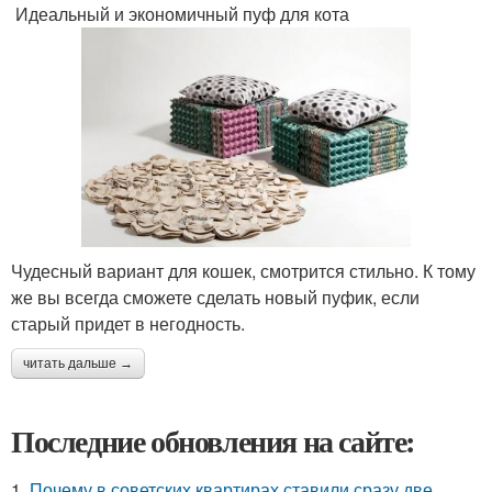
Идеальный и экономичный пуф для кота
Чудесный вариант для кошек, смотрится стильно. К тому
же вы всегда сможете сделать новый пуфик, если
старый придет в негодность.
читать дальше →
Последние обновления на сайте:
1.
Почему в советских квартирах ставили сразу две