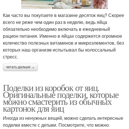
Как часто вы покупаете в магазине десяток яиц? Скорее
всего не реже чем один раз в неделю, ведь яйца
обязательно необходимо включать в ежедневный
рацион питания. Именно в яйцах содержится огромное
количество полезных витаминов и микроэлементов, без
которых наш организм испытывал бы колоссальный
стресс.
читать дальше →
Поделки из коробок от яиц.
Оригинальные поделки, которые
можно смастерить из обычных
картонок для яиц
Иногда из ненужных вещей, можно сделать интересные
поделки вместе с детьми. Посмотрите, что можно