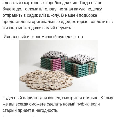
сделать из картонных коробок для яиц. Тогда вы не
будете долго ломать голову, не зная какую поделку
отправить в садик или школу. В нашей подборке
представлены оригинальные идеи, которые воплотить в
жизнь, сможет даже самый неумеха.
Идеальный и экономичный пуф для кота
Чудесный вариант для кошек, смотрится стильно. К тому
же вы всегда сможете сделать новый пуфик, если
старый придет в негодность.