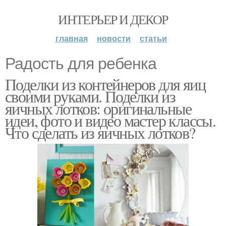
ИНТЕРЬЕР И ДЕКОР
главная
новости
статьи
Радость для ребенка
Поделки из контейнеров для яиц
своими руками. Поделки из
яичных лотков: оригинальные
идеи, фото и видео мастер классы.
Что сделать из яичных лотков?