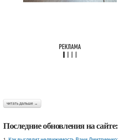
читать дальше →
Последние обновления на сайте:
1.
Как выглядит недвижимость Вани Дмитриенко: