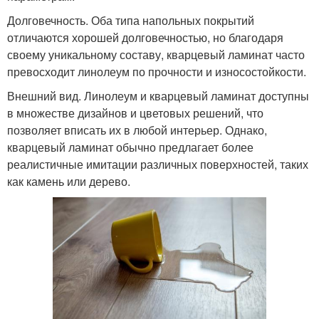
Долговечность. Оба типа напольных покрытий
отличаются хорошей долговечностью, но благодаря
своему уникальному составу, кварцевый ламинат часто
превосходит линолеум по прочности и износостойкости.
Внешний вид. Линолеум и кварцевый ламинат доступны
в множестве дизайнов и цветовых решений, что
позволяет вписать их в любой интерьер. Однако,
кварцевый ламинат обычно предлагает более
реалистичные имитации различных поверхностей, таких
как камень или дерево.