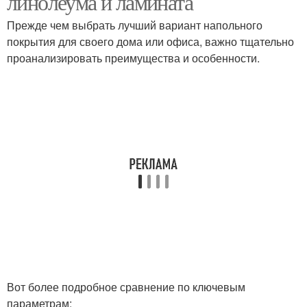
линолеума и ламината
Прежде чем выбрать лучший вариант напольного
покрытия для своего дома или офиса, важно тщательно
проанализировать преимущества и особенности.
Вот более подробное сравнение по ключевым
параметрам: