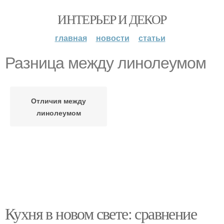
ИНТЕРЬЕР И ДЕКОР
главная
новости
статьи
Разница между линолеумом
Отличия между
линолеумом
Кухня в новом свете: сравнение