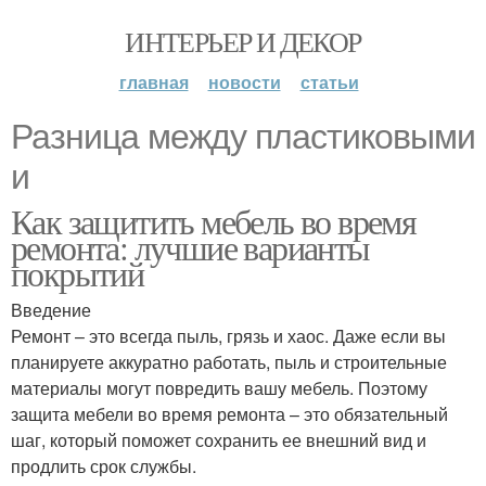
ИНТЕРЬЕР И ДЕКОР
главная
новости
статьи
Разница между пластиковыми
и
Как защитить мебель во время
ремонта: лучшие варианты
покрытий
Введение
Ремонт – это всегда пыль, грязь и хаос. Даже если вы
планируете аккуратно работать, пыль и строительные
материалы могут повредить вашу мебель. Поэтому
защита мебели во время ремонта – это обязательный
шаг, который поможет сохранить ее внешний вид и
продлить срок службы.