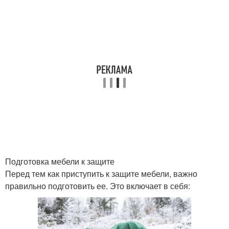
Подготовка мебели к защите
Перед тем как приступить к защите мебели, важно
правильно подготовить ее. Это включает в себя: