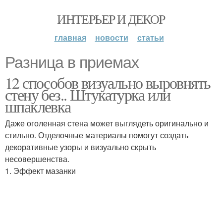
ИНТЕРЬЕР И ДЕКОР
главная
новости
статьи
Разница в приемах
12 способов визуально выровнять
стену без.. Штукатурка или
шпаклевка
Даже оголенная стена может выглядеть оригинально и
стильно. Отделочные материалы помогут создать
декоративные узоры и визуально скрыть
несовершенства.
1. Эффект мазанки