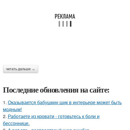
читать дальше →
Последние обновления на сайте:
1.
Оказывается бабушкин шик в интерьере может быть
модным!
2.
Работаете из кровати - готовьтесь к боли и
бессоннице.