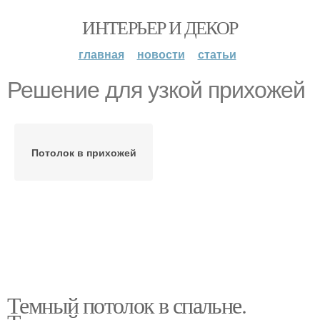
ИНТЕРЬЕР И ДЕКОР
главная
новости
статьи
Решение для узкой прихожей
Потолок в прихожей
Темный потолок в спальне.