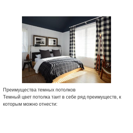
Преимущества темных потолков
Темный цвет потолка таит в себе ряд преимуществ, к
которым можно отнести: