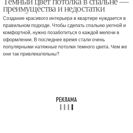
Темный цвет потолка в спальне —
преимущества и недостатки
Создание красивого интерьера в квартире нуждается в
правильном подходе. Чтобы сделать спальню уютной и
комфортной, нужно позаботиться о каждой мелочи в
оформлении. В последнее время стали очень
популярными натяжные потолки темного цвета. Чем же
они так привлекательны?