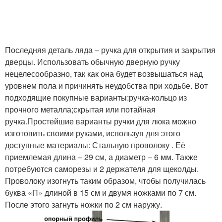
Последняя деталь ляда – ручка для открытия и закрытия
дверцы. Использовать обычную дверную ручку
нецелесообразно, так как она будет возвышаться над
уровнем пола и причинять неудобства при ходьбе. Вот
подходящие покупные варианты:ручка-кольцо из
прочного металла;скрытая или потайная
ручка.Простейшие варианты ручки для люка можно
изготовить своими руками, используя для этого
доступные материалы: Стальную проволоку . Её
приемлемая длина – 29 см, а диаметр – 6 мм. Также
потребуются саморезы и 2 держателя для щеколды.
Проволоку изогнуть таким образом, чтобы получилась
буква «П» длиной в 15 см и двумя ножками по 7 см.
После этого загнуть ножки по 2 см наружу.