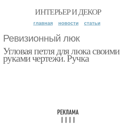
ИНТЕРЬЕР И ДЕКОР
главная
новости
статьи
Ревизионный люк
Угловая петля для люка своими
руками чертежи. Ручка