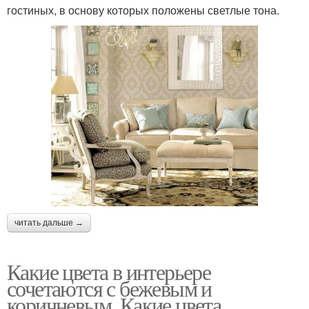
гостиных, в основу которых положены светлые тона.
читать дальше →
Какие цвета в интерьере
сочетаются с бежевым и
коричневым. Какие цвета