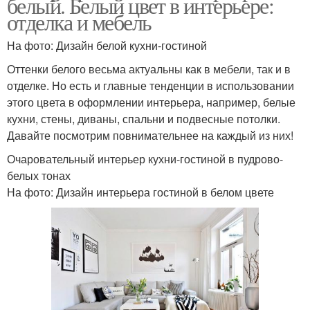
белый. Белый цвет в интерьере:
отделка и мебель
На фото: Дизайн белой кухни-гостиной
Оттенки белого весьма актуальны как в мебели, так и в
отделке. Но есть и главные тенденции в использовании
этого цвета в оформлении интерьера, например, белые
кухни, стены, диваны, спальни и подвесные потолки.
Давайте посмотрим повнимательнее на каждый из них!
Очаровательный интерьер кухни-гостиной в пудрово-
белых тонах
На фото: Дизайн интерьера гостиной в белом цвете