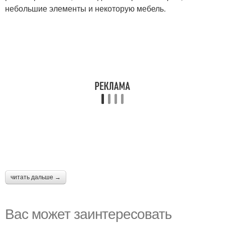
небольшие элементы и некоторую мебель.
читать дальше →
Вас может заинтересовать