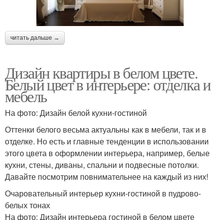
читать дальше →
Дизайн квартиры в белом цвете.
Белый цвет в интерьере: отделка и
мебель
На фото: Дизайн белой кухни-гостиной
Оттенки белого весьма актуальны как в мебели, так и в
отделке. Но есть и главные тенденции в использовании
этого цвета в оформлении интерьера, например, белые
кухни, стены, диваны, спальни и подвесные потолки.
Давайте посмотрим повнимательнее на каждый из них!
Очаровательный интерьер кухни-гостиной в пудрово-
белых тонах
На фото: Дизайн интерьера гостиной в белом цвете