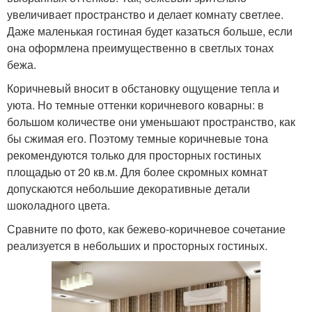
увеличивает пространство и делает комнату светлее.
Даже маленькая гостиная будет казаться больше, если
она оформлена преимущественно в светлых тонах
бежа.
Коричневый вносит в обстановку ощущение тепла и
уюта. Но темные оттенки коричневого коварны: в
большом количестве они уменьшают пространство, как
бы сжимая его. Поэтому темные коричневые тона
рекомендуются только для просторных гостиных
площадью от 20 кв.м. Для более скромных комнат
допускаются небольшие декоративные детали
шоколадного цвета.
Сравните по фото, как бежево-коричневое сочетание
реализуется в небольших и просторных гостиных.