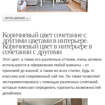
читать дальше →
Коричневый цвет сочетание с
другими цветами в интерьере.
Коричневый цвет в интерьере в
сочетании с другими
Этот цвет, а также его различные оттенки, очень активно
используются в оформлении любой комнаты – от
прихожей до ванной, а также во всех стилях, будь то
классика или современный хай-тек. Он также позволяет
экспериментировать с помощью различных сочетаний,
которые помогают определить горизонты возможностей
дизайнера.