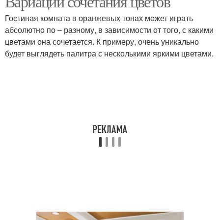
Вариации сочетания цветов
Гостиная комната в оранжевых тонах может играть
абсолютно по – разному, в зависимости от того, с какими
цветами она сочетается. К примеру, очень уникально
будет выглядеть палитра с несколькими яркими цветами.