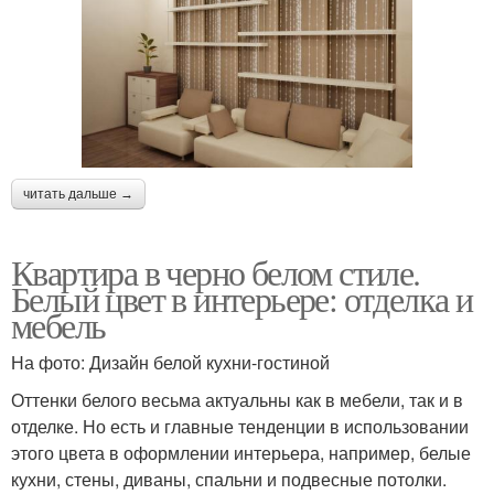
читать дальше →
Квартира в черно белом стиле.
Белый цвет в интерьере: отделка и
мебель
На фото: Дизайн белой кухни-гостиной
Оттенки белого весьма актуальны как в мебели, так и в
отделке. Но есть и главные тенденции в использовании
этого цвета в оформлении интерьера, например, белые
кухни, стены, диваны, спальни и подвесные потолки.