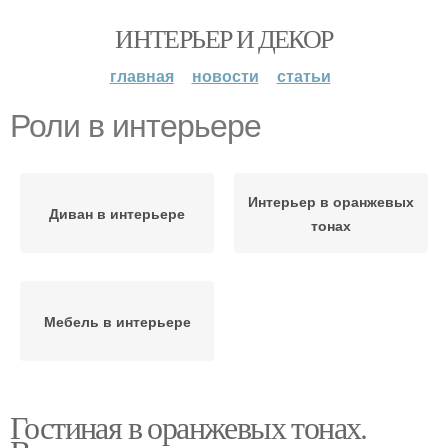
ИНТЕРЬЕР И ДЕКОР
главная
новости
статьи
Роли в интерьере
Интерьер в оранжевых
Диван в интерьере
тонах
Мебель в интерьере
Гостиная в оранжевых тонах.