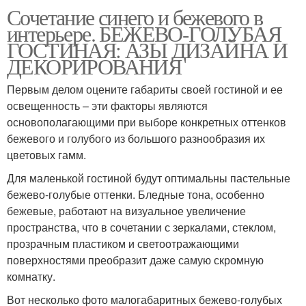
Сочетание синего и бежевого в
интерьере. БЕЖЕВО-ГОЛУБАЯ
ГОСТИНАЯ: АЗЫ ДИЗАЙНА И
ДЕКОРИРОВАНИЯ
Первым делом оцените габариты своей гостиной и ее
освещенность – эти факторы являются
основополагающими при выборе конкретных оттенков
бежевого и голубого из большого разнообразия их
цветовых гамм.
Для маленькой гостиной будут оптимальны пастельные
бежево-голубые оттенки. Бледные тона, особенно
бежевые, работают на визуальное увеличение
пространства, что в сочетании с зеркалами, стеклом,
прозрачным пластиком и светоотражающими
поверхностями преобразит даже самую скромную
комнатку.
Вот несколько фото малогабаритных бежево-голубых