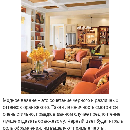
Модное веяние – это сочетание черного и различных
оттенков оранжевого. Такая лаконичность смотрится
очень стильно, правда в данном случае предпочтение
лучше отдавать оранжевому. Черный цвет будет играть
роль обрамления, им выделяют прямые черты,