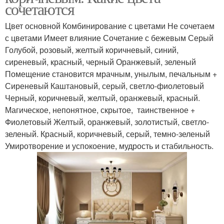
сочетаются
Цвет основной Комбинирование с цветами Не сочетаем
с цветами Имеет влияние Сочетание с бежевым Серый
Голубой, розовый, желтый коричневый, синий,
сиреневый, красный, черный Оранжевый, зеленый
Помещение становится мрачным, унылым, печальным +
Сиреневый Каштановый, серый, светло-фиолетовый
Черный, коричневый, желтый, оранжевый, красный.
Магическое, непонятное, скрытое, таинственное +
Фиолетовый Желтый, оранжевый, золотистый, светло-
зеленый. Красный, коричневый, серый, темно-зеленый
Умиротворение и успокоение, мудрость и стабильность.