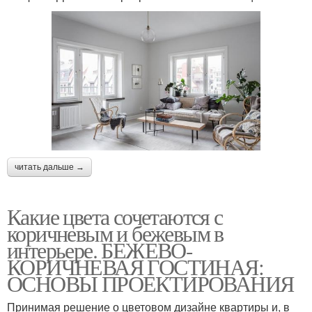
читать дальше →
Какие цвета сочетаются с
коричневым и бежевым в
интерьере. БЕЖЕВО-
КОРИЧНЕВАЯ ГОСТИНАЯ:
ОСНОВЫ ПРОЕКТИРОВАНИЯ
Принимая решение о цветовом дизайне квартиры и, в