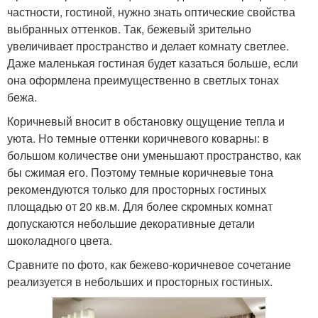
частности, гостиной, нужно знать оптические свойства
выбранных оттенков. Так, бежевый зрительно
увеличивает пространство и делает комнату светлее.
Даже маленькая гостиная будет казаться больше, если
она оформлена преимущественно в светлых тонах
бежа.
Коричневый вносит в обстановку ощущение тепла и
уюта. Но темные оттенки коричневого коварны: в
большом количестве они уменьшают пространство, как
бы сжимая его. Поэтому темные коричневые тона
рекомендуются только для просторных гостиных
площадью от 20 кв.м. Для более скромных комнат
допускаются небольшие декоративные детали
шоколадного цвета.
Сравните по фото, как бежево-коричневое сочетание
реализуется в небольших и просторных гостиных.