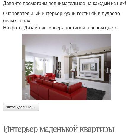
Давайте посмотрим повнимательнее на каждый из них!
Очаровательный интерьер кухни-гостиной в пудрово-
белых тонах
На фото: Дизайн интерьера гостиной в белом цвете
читать дальше →
Интерьер маленькой квартиры