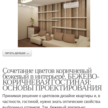
читать дальше →
Сочетание цветов коричневый
бежевый в интерьере. БЕЖЕВО-
КОРИЧНЕВАЯ ГОСТИНАЯ:
ОСНОВЫ ПРОЕКТИРОВАНИЯ
Принимая решение о цветовом дизайне квартиры и, в
частности, гостиной, нужно знать оптические свойства
выбранных оттенков. Так, бежевый зрительно