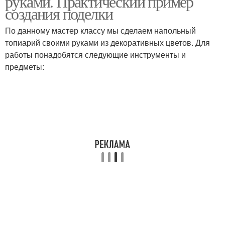
руками. Практический пример
создания поделки
По данному мастер классу мы сделаем напольный
топиарий своими руками из декоративных цветов. Для
работы понадобятся следующие инструменты и
предметы: