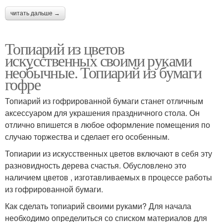
читать дальше →
Топиарий из цветов
искусственных своими руками
необычные. Топиарий из бумаги
гофре
Топиарий из гофрированной бумаги станет отличным
аксессуаром для украшения праздничного стола. Он
отлично впишется в любое оформление помещения по
случаю торжества и сделает его особенным.
Топиарии из искусственных цветов включают в себя эту
разновидность дерева счастья. Обусловлено это
наличием цветов , изготавливаемых в процессе работы
из гофрированной бумаги.
Как сделать топиарий своими руками? Для начала
необходимо определиться со списком материалов для