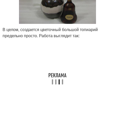
В целом, создается цветочный большой топиарий
предельно просто. Работа выглядит так: