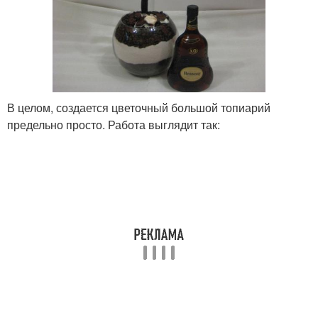
В целом, создается цветочный большой топиарий
предельно просто. Работа выглядит так: