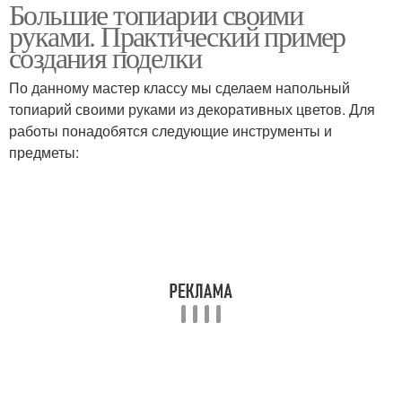
Большие топиарии своими
руками. Практический пример
создания поделки
По данному мастер классу мы сделаем напольный
топиарий своими руками из декоративных цветов. Для
работы понадобятся следующие инструменты и
предметы: