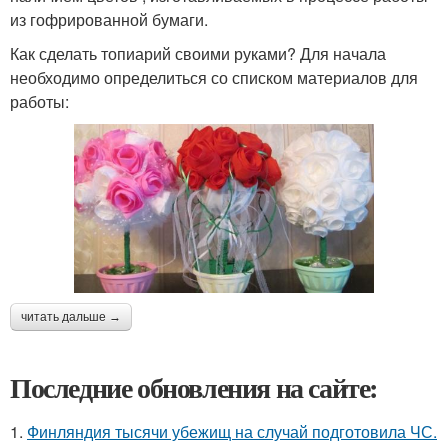
из гофрированной бумаги.
Как сделать топиарий своими руками? Для начала
необходимо определиться со списком материалов для
работы:
читать дальше →
Последние обновления на сайте:
1.
Финляндия тысячи убежищ на случай подготовила ЧС.