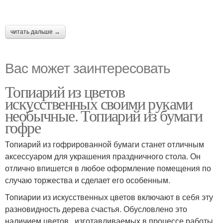
читать дальше →
Вас может заинтересовать
Топиарий из цветов
искусственных своими руками
необычные. Топиарий из бумаги
гофре
Топиарий из гофрированной бумаги станет отличным
аксессуаром для украшения праздничного стола. Он
отлично впишется в любое оформление помещения по
случаю торжества и сделает его особенным.
Топиарии из искусственных цветов включают в себя эту
разновидность дерева счастья. Обусловлено это
наличием цветов , изготавливаемых в процессе работы