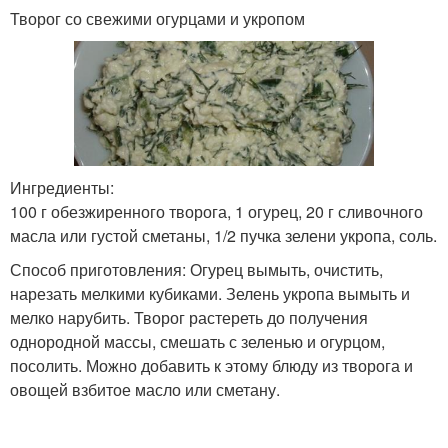
Творог со свежими огурцами и укропом
Ингредиенты:
100 г обезжиренного творога, 1 огурец, 20 г сливочного
масла или густой сметаны, 1/2 пучка зелени укропа, соль.
Способ приготовления: Огурец вымыть, очистить,
нарезать мелкими кубиками. Зелень укропа вымыть и
мелко нарубить. Творог растереть до получения
однородной массы, смешать с зеленью и огурцом,
посолить. Можно добавить к этому блюду из творога и
овощей взбитое масло или сметану.