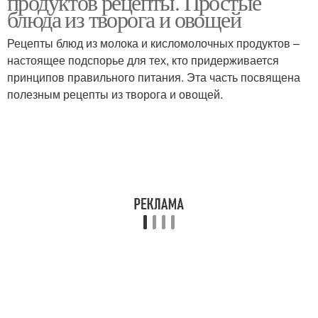
продуктов рецепты. Простые
блюда из творога и овощей
Рецепты блюд из молока и кисломолочных продуктов –
настоящее подспорье для тех, кто придерживается
принципов правильного питания. Эта часть посвящена
полезным рецепты из творога и овощей.