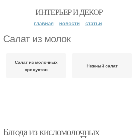
ИНТЕРЬЕР И ДЕКОР
главная
новости
статьи
Салат из молок
Салат из молочных
Нежный салат
продуктов
Блюда из кисломолочных