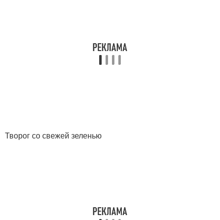
Творог со свежей зеленью