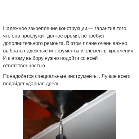
Надежное закрепление конструкции — гарантия того,
что она прослужит долгое время, не требуя
дополнительного ремонта. В этом плане очень важно
выбрать надежные инструменты и элементы крепления.
И к этому выбору нужно подойти со всей
ответственностью.
Понадобятся специальные инструменты . Лучше всего
подойдет ударная дрель.