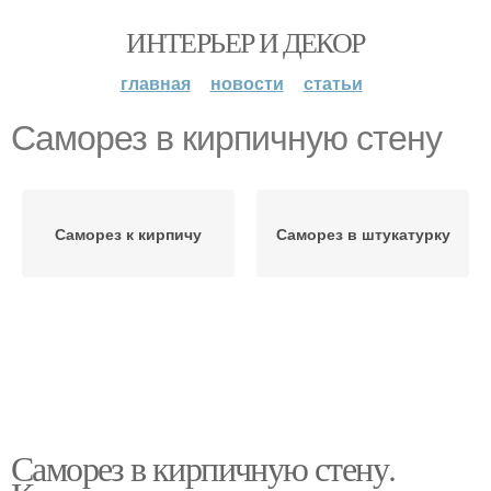
ИНТЕРЬЕР И ДЕКОР
главная
новости
статьи
Саморез в кирпичную стену
Саморез к кирпичу
Саморез в штукатурку
Саморез в кирпичную стену.