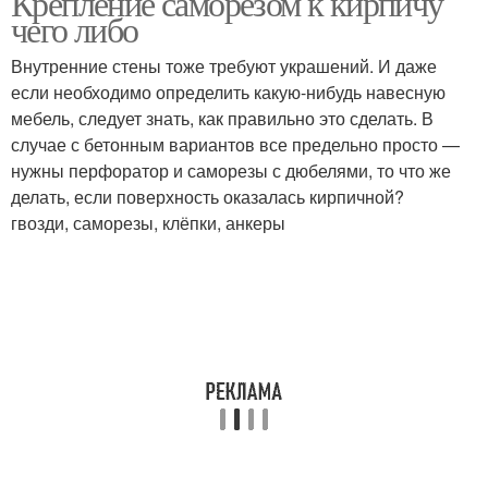
Крепление саморезом к кирпичу
чего либо
Внутренние стены тоже требуют украшений. И даже
если необходимо определить какую-нибудь навесную
мебель, следует знать, как правильно это сделать. В
случае с бетонным вариантов все предельно просто —
нужны перфоратор и саморезы с дюбелями, то что же
делать, если поверхность оказалась кирпичной?
гвозди, саморезы, клёпки, анкеры