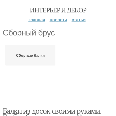
ИНТЕРЬЕР И ДЕКОР
главная
новости
статьи
Сборный брус
Сборные балки
Балки из досок своими руками.