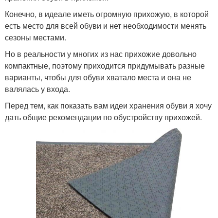
Конечно, в идеале иметь огромную прихожую, в которой
есть место для всей обуви и нет необходимости менять
сезоны местами.
Но в реальности у многих из нас прихожие довольно
компактные, поэтому приходится придумывать разные
варианты, чтобы для обуви хватало места и она не
валялась у входа.
Перед тем, как показать вам идеи хранения обуви я хочу
дать общие рекомендации по обустройству прихожей.