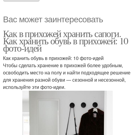
Вас может заинтересовать
Как в прихожей хранить сапоги.
Как хранить обувь в прихожей: 10
фото-идей
Как хранить обувь в прихожей: 10 фото-идей
Чтобы сделать хранение в прихожей более удобным,
освободить место на полу и найти подходящее решение
для хранения разной обуви — сезонной и несезонной,
используйте эти фото-идеи.