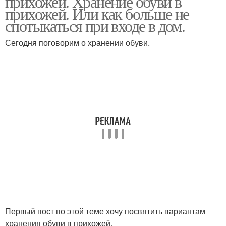
прихожей. Хранение обуви в
прихожей. Или как больше не
спотыкаться при входе в дом.
Сегодня поговорим о хранении обуви.
Первый пост по этой теме хочу посвятить вариантам
хранения обуви в прихожей.