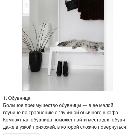
1. Обувница
Большое преимущество обувницы — в ее малой
глубине по сравнению с глубиной обычного шкафа.
Компактная обувница поможет найти место для обуви
даже в узкой прихожей, в которой сложно повернуться.