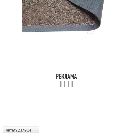
читать дальше →