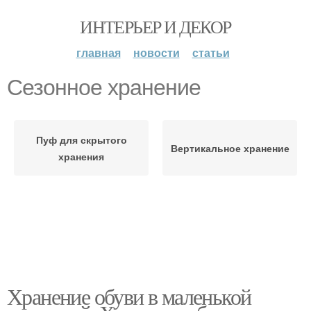
ИНТЕРЬЕР И ДЕКОР
главная
новости
статьи
Сезонное хранение
Пуф для скрытого
Вертикальное хранение
хранения
Хранение обуви в маленькой