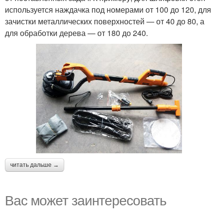
используется наждачка под номерами от 100 до 120, для
зачистки металлических поверхностей — от 40 до 80, а
для обработки дерева — от 180 до 240.
читать дальше →
Вас может заинтересовать