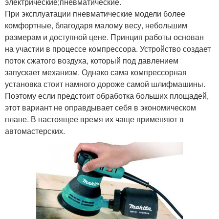
электрические;пневматические.
При эксплуатации пневматические модели более
комфортные, благодаря малому весу, небольшим
размерам и доступной цене. Принцип работы основан
на участии в процессе компрессора. Устройство создает
поток сжатого воздуха, который под давлением
запускает механизм. Однако сама компрессорная
установка стоит намного дороже самой шлифмашины.
Поэтому если предстоит обработка больших площадей,
этот вариант не оправдывает себя в экономическом
плане. В настоящее время их чаще применяют в
автомастерских.