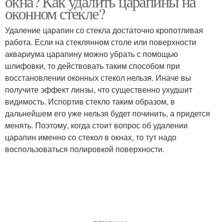
окна? Как удалить царапины на
оконном стекле?
Удаление царапин со стекла достаточно кропотливая
работа. Если на стеклянном столе или поверхности
аквариума царапину можно убрать с помощью
шлифовки, то действовать таким способом при
восстановлении оконных стекол нельзя. Иначе вы
получите эффект линзы, что существенно ухудшит
видимость. Испортив стекло таким образом, в
дальнейшем его уже нельзя будет починить, а придется
менять. Поэтому, когда стоит вопрос об удалении
царапин именно со стекол в окнах, то тут надо
воспользоваться полировкой поверхности.