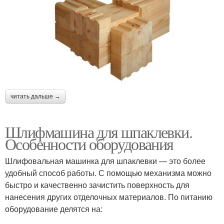
читать дальше →
Шлифмашина для шпаклевки.
Особенности оборудования
Шлифовальная машинка для шпаклевки — это более
удобный способ работы. С помощью механизма можно
быстро и качественно зачистить поверхность для
нанесения других отделочных материалов. По питанию
оборудование делятся на: