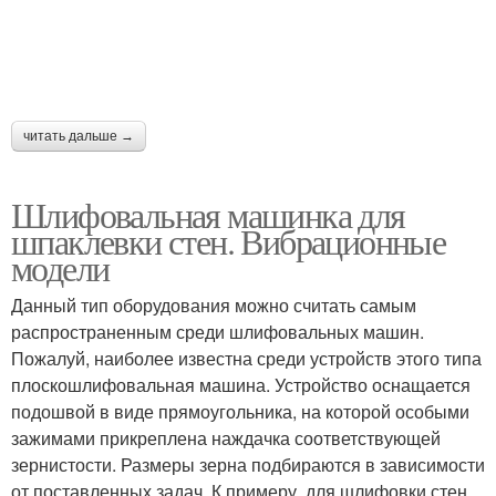
читать дальше →
Шлифовальная машинка для
шпаклевки стен. Вибрационные
модели
Данный тип оборудования можно считать самым
распространенным среди шлифовальных машин.
Пожалуй, наиболее известна среди устройств этого типа
плоскошлифовальная машина. Устройство оснащается
подошвой в виде прямоугольника, на которой особыми
зажимами прикреплена наждачка соответствующей
зернистости. Размеры зерна подбираются в зависимости
от поставленных задач. К примеру, для шлифовки стен