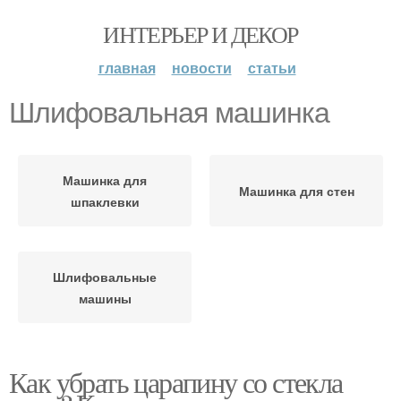
ИНТЕРЬЕР И ДЕКОР
главная
новости
статьи
Шлифовальная машинка
Машинка для
Машинка для стен
шпаклевки
Шлифовальные
машины
Как убрать царапину со стекла