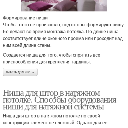
Формирование ниши
Чтобы этого не произошло, под шторы формируют нишу.
Её делают во время монтажа потолка. По длине ниша
соответствует длине оконного проема или проходит над
ним всей длине стены.
Создается ниша для того, чтобы спрятать все
приспособления для крепления гардины.
читать дальше →
Ниша для штор в натяжном
потолке. Способы оборудования
ниши для натяжной системы
Ниша для штор в натяжном потолке по своей
конструкции элемент не сложный. Однако для ее