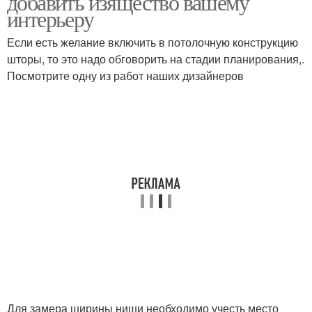
добавить изящество вашему
интерьеру
Если есть желание включить в потолочную конструкцию
шторы, то это надо обговорить на стадии планирования,.
Посмотрите одну из работ наших дизайнеров
Для замера ширины ниши необходимо учесть место