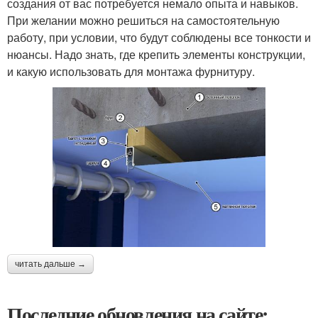
создания от вас потребуется немало опыта и навыков.
При желании можно решиться на самостоятельную
работу, при условии, что будут соблюдены все тонкости и
нюансы. Надо знать, где крепить элементы конструкции,
и какую использовать для монтажа фурнитуру.
читать дальше →
Последние обновления на сайте: