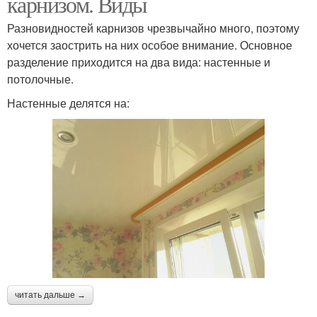
карнизом. Виды
Разновидностей карнизов чрезвычайно много, поэтому
хочется заострить на них особое внимание. Основное
разделение приходится на два вида: настенные и
потолочные.
Настенные делятся на:
читать дальше →