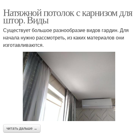
Натяжной потолок с карнизом для
штор. Виды
Существует большое разнообразие видов гардин. Для
начала нужно рассмотреть, из каких материалов они
изготавливаются.
читать дальше →