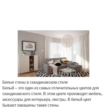
Белые стены в скандинавском стиле
Белый – это один из самых отличительных цветов для
скандинавского стиля. В этом цвете производят мебель,
аксессуары для интерьера, люстры. В белый цвет
бывают окрашены также стены.