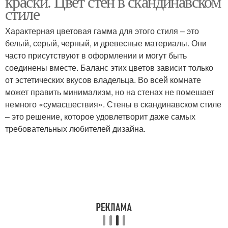
краски. Цвет стен в скандинавском
стиле
Характерная цветовая гамма для этого стиля – это
белый, серый, черный, и древесные материалы. Они
часто присутствуют в оформлении и могут быть
соединены вместе. Баланс этих цветов зависит только
от эстетических вкусов владельца. Во всей комнате
может править минимализм, но на стенах не помешает
немного «сумасшествия». Стены в скандинавском стиле
– это решение, которое удовлетворит даже самых
требовательных любителей дизайна.