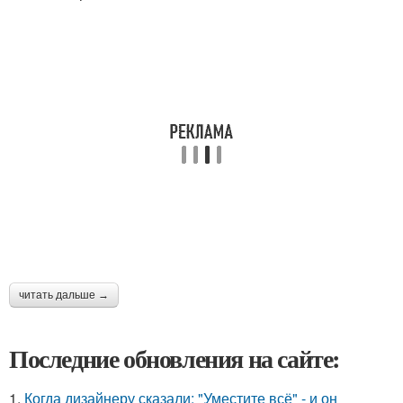
читать дальше →
Последние обновления на сайте:
1.
Когда дизайнеру сказали: "Уместите всё" - и он