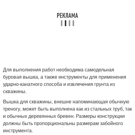
Для выполнения работ необходима самодельная
буровая вышка, а также инструменты для применения
ударно-канатного способа и извлечения грунта из
скважины.
Вышка для скважины, внешне напоминающая обычную
треногу, может быть выполнена как из стальных труб, так
и обычных деревянных бревен. Размеры конструкции
должны быть пропорциональны размерам забойного
инструмента.