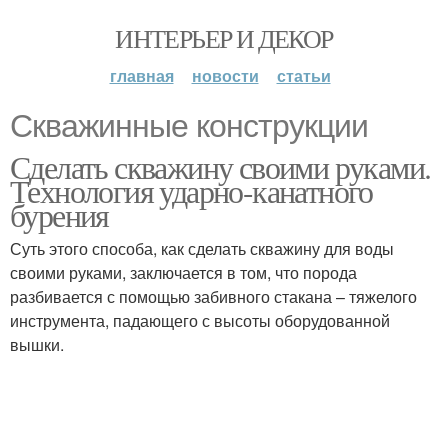
ИНТЕРЬЕР И ДЕКОР
главная
новости
статьи
Скважинные конструкции
Сделать скважину своими руками.
Технология ударно-канатного
бурения
Суть этого способа, как сделать скважину для воды
своими руками, заключается в том, что порода
разбивается с помощью забивного стакана – тяжелого
инструмента, падающего с высоты оборудованной
вышки.