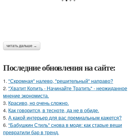
читать дальше →
Последние обновления на сайте:
1.
"Скромная" налево, "решительный" направо?
2.
"Хватит Копить - Начинайте Тратить" - неожиданное
мнение экономиста.
3.
Красиво, но очень сложно.
4.
Как говорится, в тесноте, да не в обиде.
5.
А какой интерьер для вас премиальным кажется?
6.
"Бабушкин Стиль" снова в моде: как старые вещи
превратили бар в тренд.