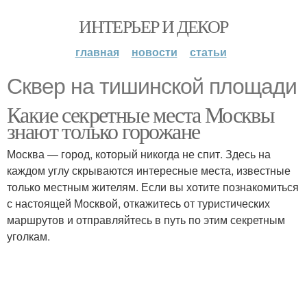
ИНТЕРЬЕР И ДЕКОР
главная
новости
статьи
Сквер на тишинской площади
Какие секретные места Москвы
знают только горожане
Москва — город, который никогда не спит. Здесь на
каждом углу скрываются интересные места, известные
только местным жителям. Если вы хотите познакомиться
с настоящей Москвой, откажитесь от туристических
маршрутов и отправляйтесь в путь по этим секретным
уголкам.