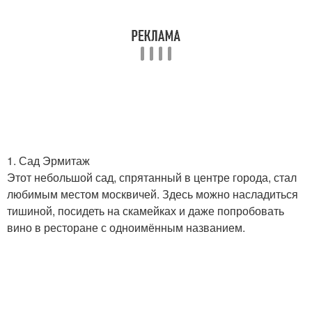
1. Сад Эрмитаж
Этот небольшой сад, спрятанный в центре города, стал
любимым местом москвичей. Здесь можно насладиться
тишиной, посидеть на скамейках и даже попробовать
вино в ресторане с одноимённым названием.