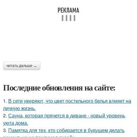
читать дальше →
Последние обновления на сайте:
1.
В сети уверяют, что цвет постельного белья влияет на
личную жизнь.
2.
Сауна, которая прячется в диване - новый уровень
уюта дома.
3.
Памятка для тех, кто собирается в будущем делать