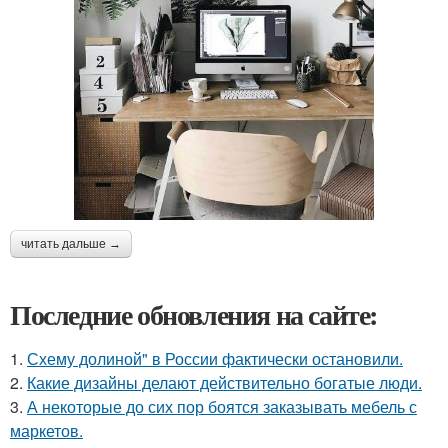
читать дальше →
Последние обновления на сайте:
1.
Схему долиной" в России фактически остановили.
2.
Какие дизайны делают действительно богатые люди.
3.
А некоторые до сих пор боятся заказывать мебель с
маркетов.