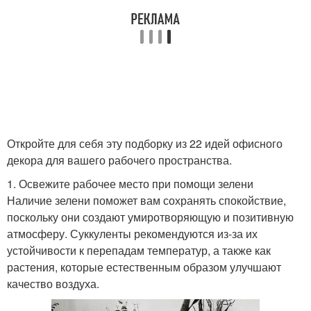
Откройте для себя эту подборку из 22 идей офисного
декора для вашего рабочего пространства.
1. Освежите рабочее место при помощи зелени
Наличие зелени поможет вам сохранять спокойствие,
поскольку они создают умиротворяющую и позитивную
атмосферу. Суккуленты рекомендуются из-за их
устойчивости к перепадам температур, а также как
растения, которые естественным образом улучшают
качество воздуха.