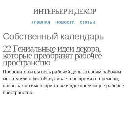
ИНТЕРЬЕР И ДЕКОР
главная
новости
статьи
Собственный календарь
22 Гениальные идеи декора,
которые преобразят рабочее
пространство
Проводите ли вы весь рабочий день за своим рабочим
местом или офис обслуживает вас время от времени,
очень важно иметь приятное и вдохновляющее рабочее
пространство.