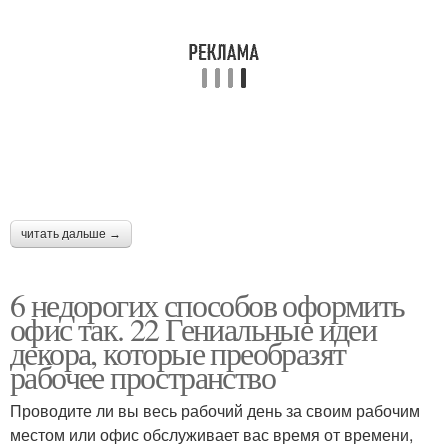
читать дальше →
6 недорогих способов оформить
офис так. 22 Гениальные идеи
декора, которые преобразят
рабочее пространство
Проводите ли вы весь рабочий день за своим рабочим
местом или офис обслуживает вас время от времени,