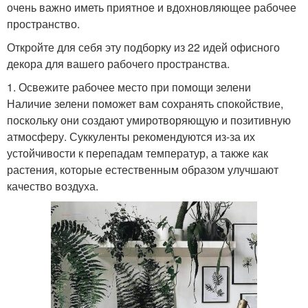
очень важно иметь приятное и вдохновляющее рабочее
пространство.
Откройте для себя эту подборку из 22 идей офисного
декора для вашего рабочего пространства.
1. Освежите рабочее место при помощи зелени
Наличие зелени поможет вам сохранять спокойствие,
поскольку они создают умиротворяющую и позитивную
атмосферу. Суккуленты рекомендуются из-за их
устойчивости к перепадам температур, а также как
растения, которые естественным образом улучшают
качество воздуха.