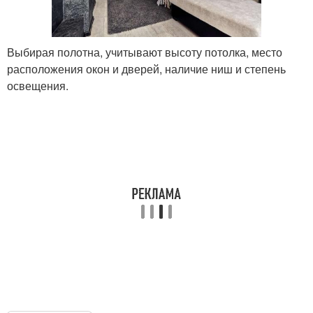
Выбирая полотна, учитывают высоту потолка, место
расположения окон и дверей, наличие ниш и степень
освещения.