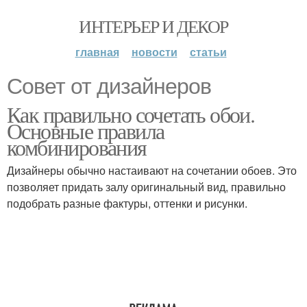
ИНТЕРЬЕР И ДЕКОР
главная
новости
статьи
Совет от дизайнеров
Как правильно сочетать обои.
Основные правила
комбинирования
Дизайнеры обычно настаивают на сочетании обоев. Это
позволяет придать залу оригинальный вид, правильно
подобрать разные фактуры, оттенки и рисунки.