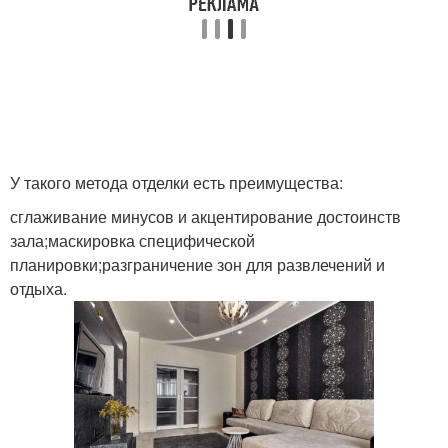
У такого метода отделки есть преимущества:
сглаживание минусов и акцентирование достоинств
зала;маскировка специфической
планировки;разграничение зон для развлечений и
отдыха.