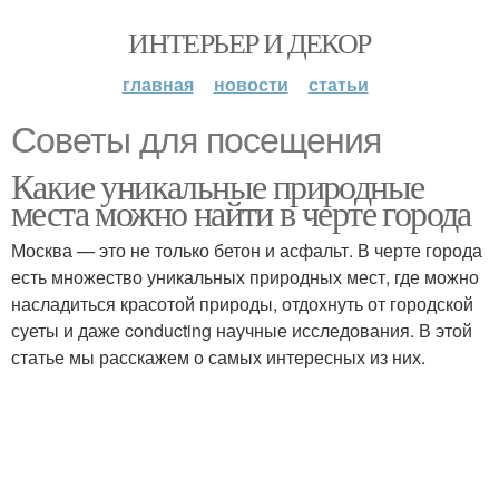
ИНТЕРЬЕР И ДЕКОР
главная
новости
статьи
Советы для посещения
Какие уникальные природные
места можно найти в черте города
Москва — это не только бетон и асфальт. В черте города
есть множество уникальных природных мест, где можно
насладиться красотой природы, отдохнуть от городской
суеты и даже conducting научные исследования. В этой
статье мы расскажем о самых интересных из них.