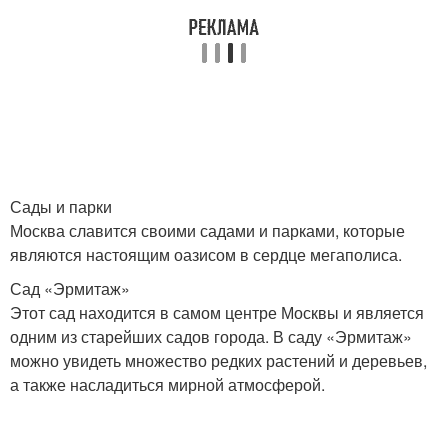
Сады и парки
Москва славится своими садами и парками, которые
являются настоящим оазисом в сердце мегаполиса.
Сад «Эрмитаж»
Этот сад находится в самом центре Москвы и является
одним из старейших садов города. В саду «Эрмитаж»
можно увидеть множество редких растений и деревьев,
а также насладиться мирной атмосферой.