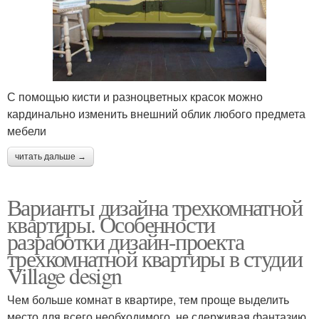
С помощью кисти и разноцветных красок можно
кардинально изменить внешний облик любого предмета
мебели
читать дальше →
Варианты дизайна трехкомнатной
квартиры. Особенности
разработки дизайн-проекта
трехкомнатной квартиры в студии
Village design
Чем больше комнат в квартире, тем проще выделить
место для всего необходимого, не сдерживая фантазию