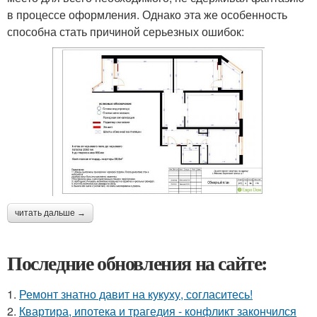
в процессе оформления. Однако эта же особенность
способна стать причиной серьезных ошибок:
читать дальше →
Последние обновления на сайте:
1.
Ремонт знатно давит на кукуху, согласитесь!
2.
Квартира, ипотека и трагедия - конфликт закончился