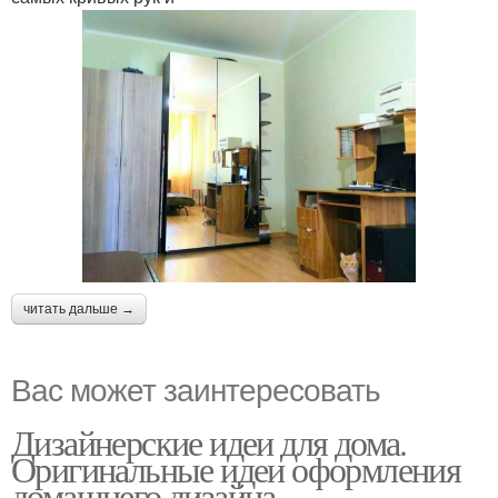
читать дальше →
Вас может заинтересовать
Дизайнерские идеи для дома.
Оригинальные идеи оформления
домашнего дизайна