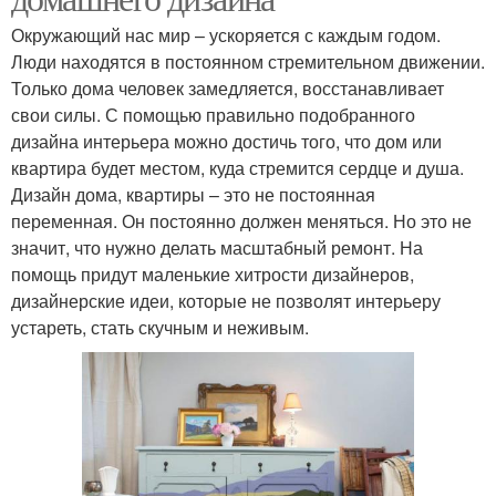
Окружающий нас мир – ускоряется с каждым годом.
Люди находятся в постоянном стремительном движении.
Только дома человек замедляется, восстанавливает
свои силы. С помощью правильно подобранного
дизайна интерьера можно достичь того, что дом или
квартира будет местом, куда стремится сердце и душа.
Дизайн дома, квартиры – это не постоянная
переменная. Он постоянно должен меняться. Но это не
значит, что нужно делать масштабный ремонт. На
помощь придут маленькие хитрости дизайнеров,
дизайнерские идеи, которые не позволят интерьеру
устареть, стать скучным и неживым.