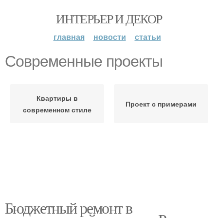
ИНТЕРЬЕР И ДЕКОР
главная
новости
статьи
Современные проекты
Квартиры в
Проект с примерами
современном стиле
Бюджетный ремонт в