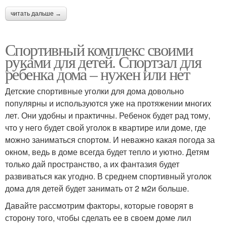
читать дальше →
Спортивный комплекс своими
руками для детей. Спортзал для
ребенка дома – нужен или нет
Детские спортивные уголки для дома довольно
популярны и используются уже на протяжении многих
лет. Они удобны и практичны. Ребенок будет рад тому,
что у него будет свой уголок в квартире или доме, где
можно заниматься спортом. И неважно какая погода за
окном, ведь в доме всегда будет тепло и уютно. Детям
только дай пространство, а их фантазия будет
развиваться как угодно. В среднем спортивный уголок
дома для детей будет занимать от 2 м2и больше.
Давайте рассмотрим факторы, которые говорят в
сторону того, чтобы сделать ее в своем доме лил