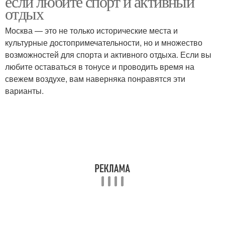
если любите спорт и активный
отдых
Москва — это не только исторические места и
культурные достопримечательности, но и множество
возможностей для спорта и активного отдыха. Если вы
любите оставаться в тонусе и проводить время на
свежем воздухе, вам наверняка понравятся эти
варианты.