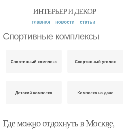
ИНТЕРЬЕР И ДЕКОР
главная
новости
статьи
Спортивные комплексы
Спортивный комплекс
Спортивный уголок
Детский комплекс
Комплекс на даче
Где можно отдохнуть в Москве,