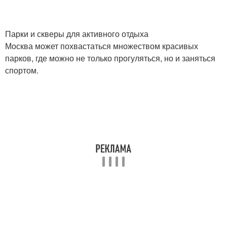
Парки и скверы для активного отдыха
Москва может похвастаться множеством красивых
парков, где можно не только прогуляться, но и заняться
спортом.