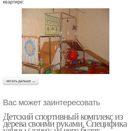
квартире:
читать дальше →
Вас может заинтересовать
Детский спортивный комплекс из
дерева своими руками. Специфика
улицы (дачи): из чего будет