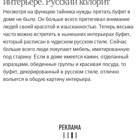
интерьере. Русский колорит
Несмотря на функцию тайника нужды прятать буфет в
доме не было. Он больше всего притягивал внимание
людей своей красотой и изысканностью. Теперь весьма
часто можно встретить в нынешних интерьерах буфет,
который расписан в чудесном русском стиле. Сейчас
больше всего люди покупают мебель, имитированную
под старину. Если в доме имеется камин, отделанный
изразцами, обеденные группы и красивая посуда, то
буфет, декорированный в русском стиле, отлично
вольется в общую картину интерьера.