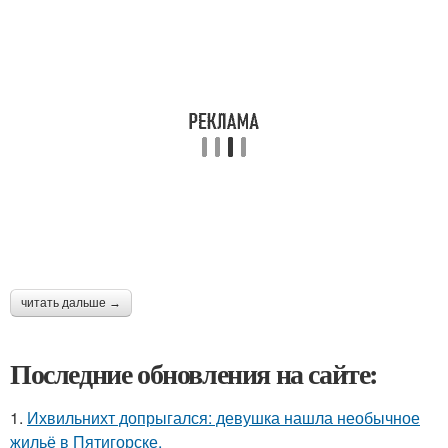
читать дальше →
Последние обновления на сайте:
1.
Ихвильнихт допрыгался: девушка нашла необычное
жильё в Пятигорске.