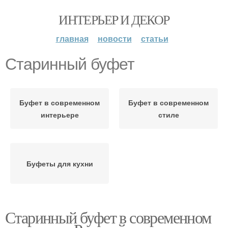
ИНТЕРЬЕР И ДЕКОР
главная
новости
статьи
Старинный буфет
Буфет в современном
Буфет в современном
интерьере
стиле
Буфеты для кухни
Старинный буфет в современном