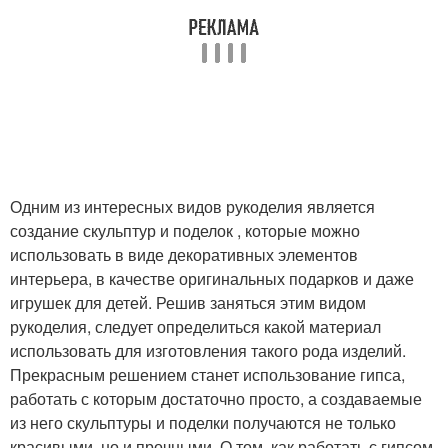
Одним из интересных видов рукоделия является
создание скульптур и поделок , которые можно
использовать в виде декоративных элементов
интерьера, в качестве оригинальных подарков и даже
игрушек для детей. Решив заняться этим видом
рукоделия, следует определиться какой материал
использовать для изготовления такого рода изделий.
Прекрасным решением станет использование гипса,
работать с которым достаточно просто, а создаваемые
из него скульптуры и поделки получаются не только
красивыми, но и прочными. О том, как работать с гипсом