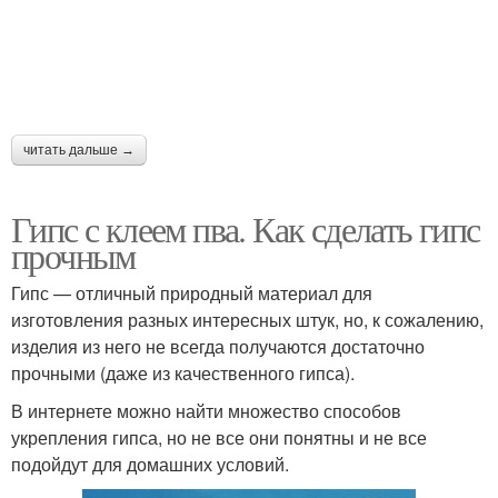
читать дальше →
Гипс с клеем пва. Как сделать гипс
прочным
Гипс — отличный природный материал для
изготовления разных интересных штук, но, к сожалению,
изделия из него не всегда получаются достаточно
прочными (даже из качественного гипса).
В интернете можно найти множество способов
укрепления гипса, но не все они понятны и не все
подойдут для домашних условий.