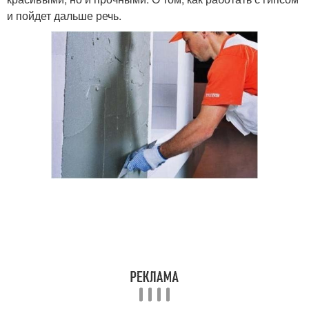
и пойдет дальше речь.