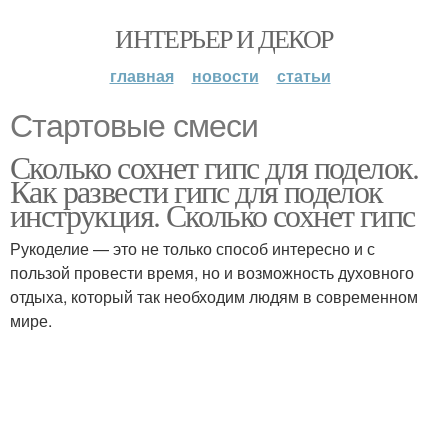
ИНТЕРЬЕР И ДЕКОР
главная
новости
статьи
Стартовые смеси
Сколько сохнет гипс для поделок.
Как развести гипс для поделок
инструкция. Сколько сохнет гипс
Рукоделие — это не только способ интересно и с
пользой провести время, но и возможность духовного
отдыха, который так необходим людям в современном
мире.