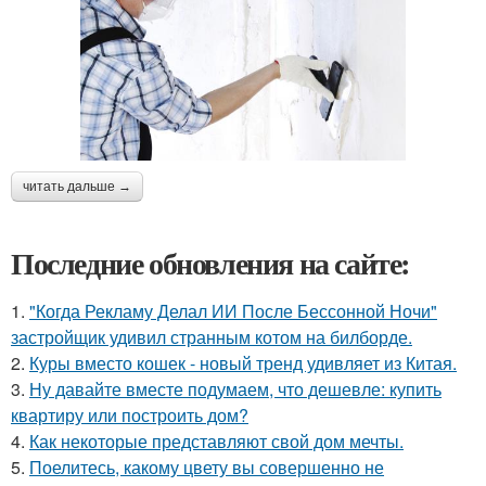
читать дальше →
Последние обновления на сайте:
1.
"Когда Рекламу Делал ИИ После Бессонной Ночи"
застройщик удивил странным котом на билборде.
2.
Куры вместо кошек - новый тренд удивляет из Китая.
3.
Ну давайте вместе подумаем, что дешевле: купить
квартиру или построить дом?
4.
Как некоторые представляют свой дом мечты.
5.
Поелитесь, какому цвету вы совершенно не