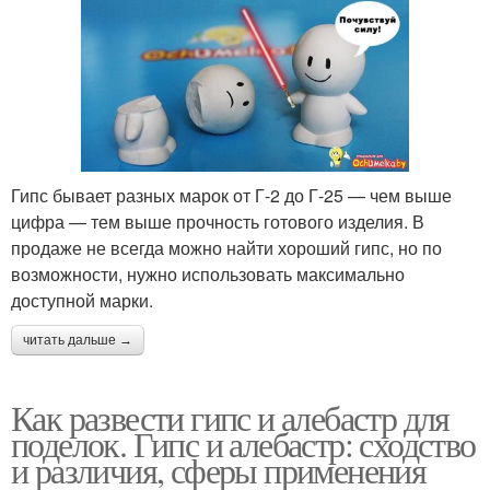
Гипс бывает разных марок от Г-2 до Г-25 — чем выше
цифра — тем выше прочность готового изделия. В
продаже не всегда можно найти хороший гипс, но по
возможности, нужно использовать максимально
доступной марки.
читать дальше →
Как развести гипс и алебастр для
поделок. Гипс и алебастр: сходство
и различия, сферы применения