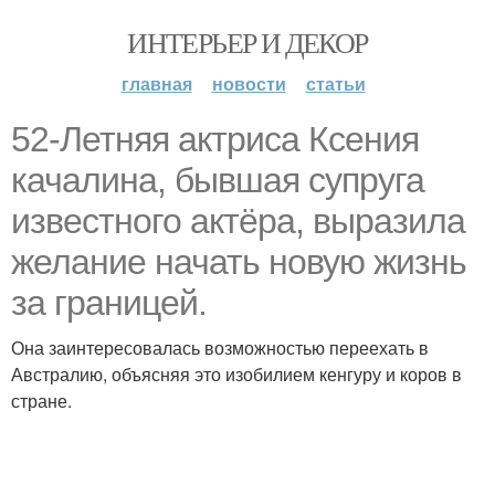
ИНТЕРЬЕР И ДЕКОР
главная
новости
статьи
52-Летняя актриса Ксения
качалина, бывшая супруга
известного актёра, выразила
желание начать новую жизнь
за границей.
Она заинтересовалась возможностью переехать в
Австралию, объясняя это изобилием кенгуру и коров в
стране.