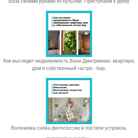
Ваза своими руками из бутылки. Приступаем к уроку
Как выглядит недвижимость Вани Дмитриенко: квартира,
дом и собственный гастро - бар.
Волочкова снова фотосессию в постели устроила.