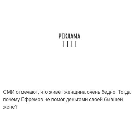
СМИ отмечают, что живёт женщина очень бедно. Тогда
почему Ефремов не помог деньгами своей бывшей
жене?