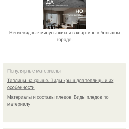
Неочевидные минусы жихни в квартире в большом
городе.
Популярные материалы
Теплицы на крыше. Виды крыш для теплицы и их
особенности
Материалы и составы пледов. Виды пледов по
материалу