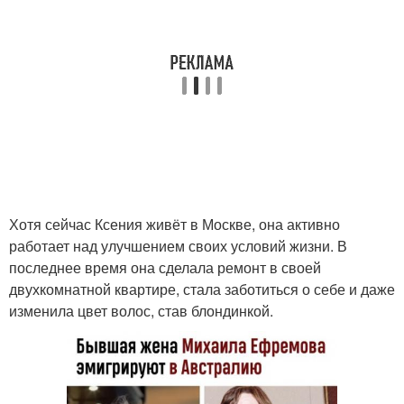
Хотя сейчас Ксения живёт в Москве, она активно
работает над улучшением своих условий жизни. В
последнее время она сделала ремонт в своей
двухкомнатной квартире, стала заботиться о себе и даже
изменила цвет волос, став блондинкой.