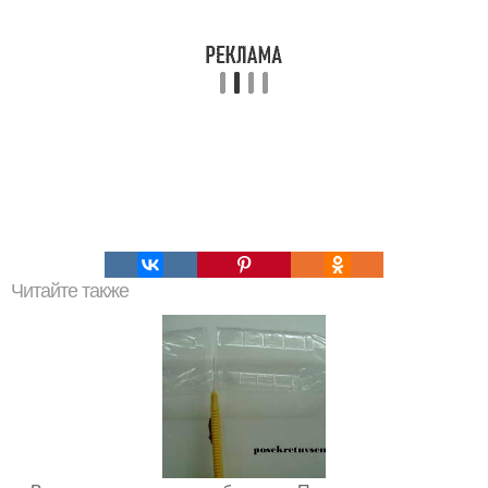
Читайте также