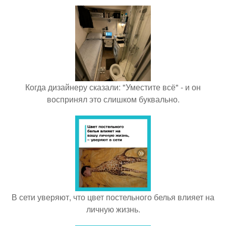
Когда дизайнеру сказали: "Уместите всё" - и он
воспринял это слишком буквально.
В сети уверяют, что цвет постельного белья влияет на
личную жизнь.