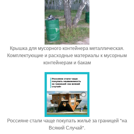
Крышка для мусорного контейнера металлическая.
Комплектующие и расходные материалы к мусорным
контейнерам и бакам
Россияне стали чаще покупать жильё за границей "на
Всякий Случай".