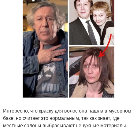
Интересно, что краску для волос она нашла в мусорном
баке, но считает это нормальным, так как знает, где
местные салоны выбрасывают ненужные материалы.