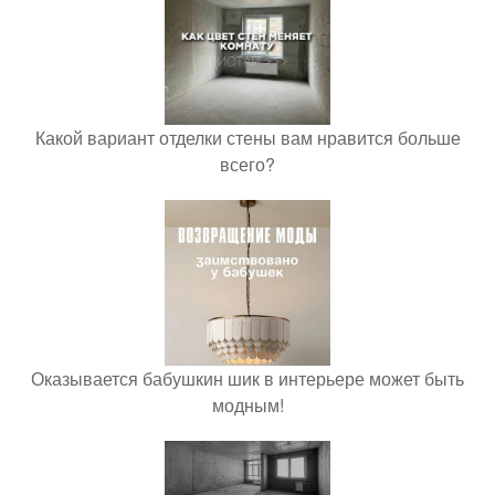
Какой вариант отделки стены вам нравится больше
всего?
Оказывается бабушкин шик в интерьере может быть
модным!