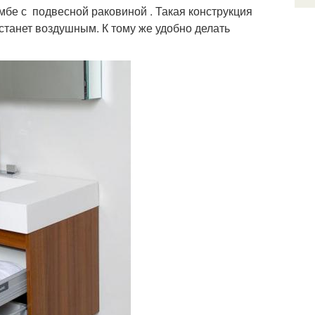
умбе с подвесной раковиной . Такая конструкция
станет воздушным. К тому же удобно делать