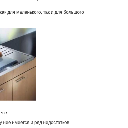
ак для маленького, так и для большого
ется.
у нее имеется и ряд недостатков: