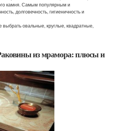
ного камня. Самым популярным и
ность, долговечность, гигиеничность и
 выбрать овальные, круглые, квадратные,
 Раковины из мрамора: плюсы и