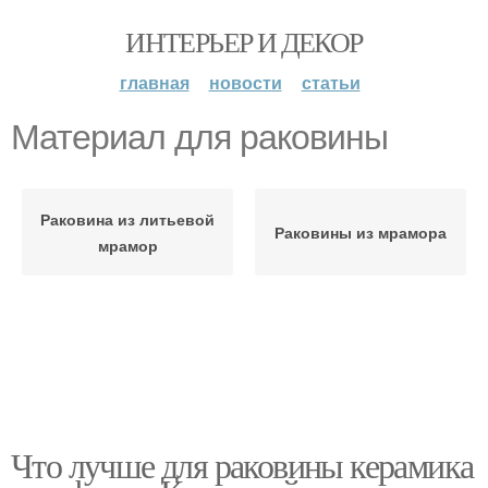
ИНТЕРЬЕР И ДЕКОР
главная
новости
статьи
Материал для раковины
Раковина из литьевой
Раковины из мрамора
мрамор
Что лучше для раковины керамика