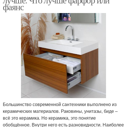
фаянс
Большинство современной сантехники выполнено из
керамических материалов. Раковины, унитазы, биде –
всё это керамика. Но керамика, это понятие
обобщённое. Внутри него есть разновидности. Наиболее