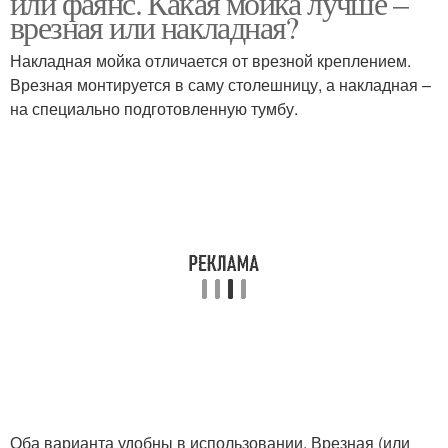
или фаянс. Какая мойка лучше –
врезная или накладная?
Накладная мойка отличается от врезной креплением.
Врезная монтируется в саму столешницу, а накладная –
на специально подготовленную тумбу.
Оба варианта удобны в использовании. Врезная (или