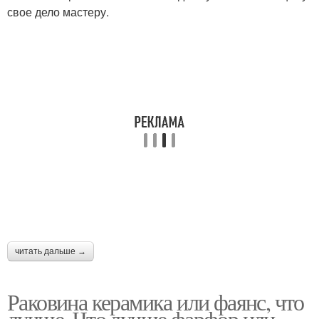
свое дело мастеру.
читать дальше →
Раковина керамика или фаянс, что
лучше. Что лучше фарфор или