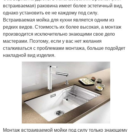
встраиваемая) раковина имеет более эстетичный вид,
однако установить ее не каждому под силу.
Встраиваемая мойка для кухни является одним из
редких видов. Стоимость их более высокая, а монтаж
производится исключительно знающими свое дело
мастерами. Поэтому, если у вас нет желания
сталкиваться с проблемами монтажа, больше подойдет
накладной вид изделия.
Монтаж встраиваемой мойки под силу только знающему