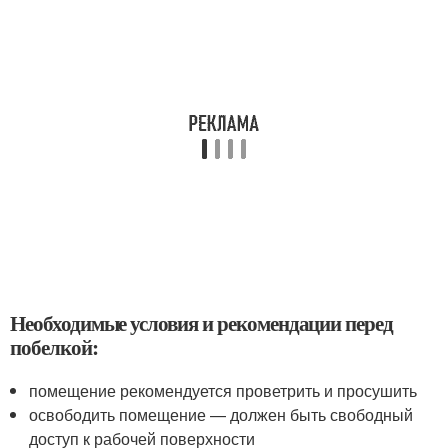
Необходимые условия и рекомендации перед
побелкой:
помещение рекомендуется проветрить и просушить
освободить помещение — должен быть свободный
доступ к рабочей поверхности