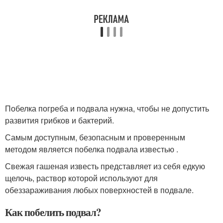
Побелка погреба и подвала нужна, чтобы не допустить
развития грибков и бактерий.
Самым доступным, безопасным и проверенным
методом является побелка подвала известью .
Свежая гашеная известь представляет из себя едкую
щелочь, раствор которой используют для
обеззараживания любых поверхностей в подвале.
Как побелить подвал?