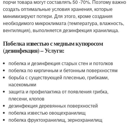
порчи товара могут составлять 50 -70%. Поэтому важно
создать оптимальные условия хранения, которые
минимизируют потери. Для этого, кроме создания
необходимого микроклимата (температура, влажность,
вентиляция), выполняется дезинфекция хранилища.
Побелка известью с медным купоросом
(дезинфекция) – Услуги:
побелка и дезинфекция старых стен и потолков
побелка по кирпичным и бетонным поверхностям
борьба с существующей плесенью, грибками,
насекомыми
защита и профилактика от появления грибка,
плесени, клопов
дезинфекция деревянных поверхностей
побелка известью овощехранилищ
побелка фруктохранилищ, зернохранилищ