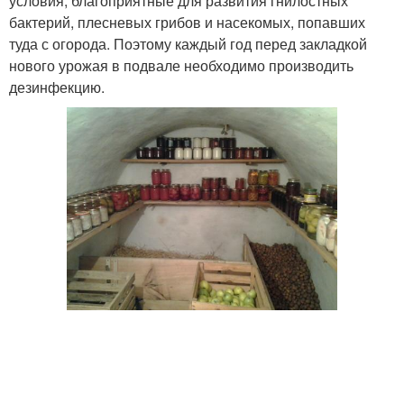
условия, благоприятные для развития гнилостных
бактерий, плесневых грибов и насекомых, попавших
туда с огорода. Поэтому каждый год перед закладкой
нового урожая в подвале необходимо производить
дезинфекцию.