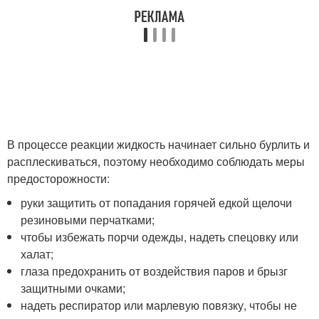
В процессе реакции жидкость начинает сильно бурлить и
расплескиваться, поэтому необходимо соблюдать меры
предосторожности:
руки защитить от попадания горячей едкой щелочи
резиновыми перчатками;
чтобы избежать порчи одежды, надеть спецовку или
халат;
глаза предохранить от воздействия паров и брызг
защитными очками;
надеть респиратор или марлевую повязку, чтобы не