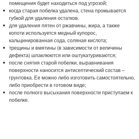
помещения будет находиться под угрозой;
когда старая побелка удалена, стена промывается
губкой для удаления остатков.
для удаления пятен от ржавчины, жира, а также
копоти используется медный купорос,
кальцинированная сода, соляная кислота;
трещины и вмятины (в зависимости от величины
дефекта) шпаклюются или оштукатуриваются;
после снятия старой побелки, выравнивания
поверхности наносится антисептический состав –
грунтовка. Ее можно либо изготовить самостоятельно,
либо приобрести в готовом виде;
после полного высыхания поверхности приступаем к
побелке.