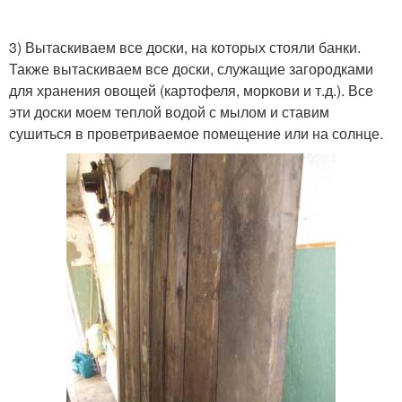
3) Вытаскиваем все доски, на которых стояли банки.
Также вытаскиваем все доски, служащие загородками
для хранения овощей (картофеля, моркови и т.д.). Все
эти доски моем теплой водой с мылом и ставим
сушиться в проветриваемое помещение или на солнце.