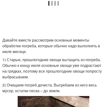
Давайте вместе рассмотрим основные моменты
обработки погреба, которые обычно надо выполнять в
июле месяце.
1) Старые, прошлогодние овощи вытащить из погреба.
Обычно к концу июля основные овощи уже подрастают
на грядках, поэтому все прошлогодние овощи попросту
выбрасываем.
2) Очищаем погреб дочиста. Выгребаем из него весь
мусор, остатки песка – до земли.