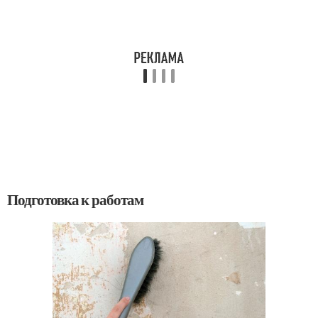
Подготовка к работам