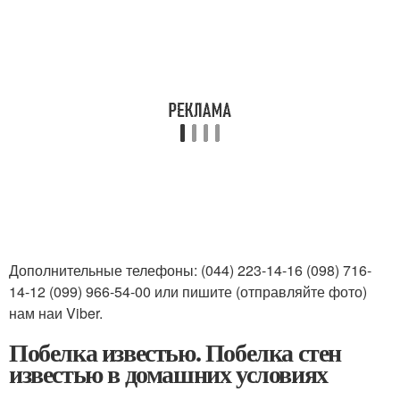
Дополнительные телефоны: (044) 223-14-16 (098) 716-
14-12 (099) 966-54-00 или пишите (отправляйте фото)
нам наи Viber.
Побелка известью. Побелка стен
известью в домашних условиях