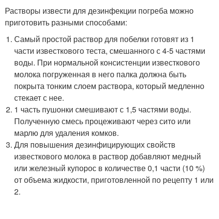
Растворы извести для дезинфекции погреба можно
приготовить разными способами:
Самый простой раствор для побелки готовят из 1
части известкового теста, смешанного с 4-5 частями
воды. При нормальной консистенции известкового
молока погруженная в него палка должна быть
покрыта тонким слоем раствора, который медленно
стекает с нее.
1 часть пушонки смешивают с 1,5 частями воды.
Полученную смесь процеживают через сито или
марлю для удаления комков.
Для повышения дезинфицирующих свойств
известкового молока в раствор добавляют медный
или железный купорос в количестве 0,1 части (10 %)
от объема жидкости, приготовленной по рецепту 1 или
2.