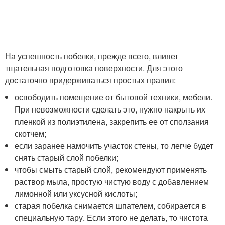
На успешность побелки, прежде всего, влияет
тщательная подготовка поверхности. Для этого
достаточно придерживаться простых правил:
освободить помещение от бытовой техники, мебели.
При невозможности сделать это, нужно накрыть их
пленкой из полиэтилена, закрепить ее от сползания
скотчем;
если заранее намочить участок стены, то легче будет
снять старый слой побелки;
чтобы смыть старый слой, рекомендуют применять
раствор мыла, простую чистую воду с добавлением
лимонной или уксусной кислоты;
старая побелка снимается шпателем, собирается в
специальную тару. Если этого не делать, то чистота