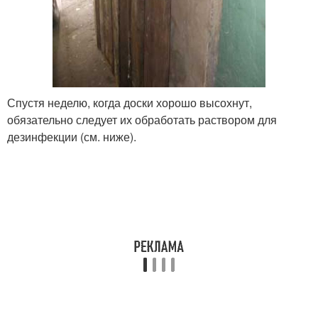
Спустя неделю, когда доски хорошо высохнут,
обязательно следует их обработать раствором для
дезинфекции (см. ниже).