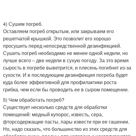
4) Сушим погреб.
Оставляем погреб открытым, или закрываем его
решетчатой крышкой. Это позволит его хорошо
просушить перед непосредственной дезинфекцией.
Сушить погреб необходимо не менее одной недели, но
лучше всего – две недели в сухую погоду. За это время
сырость в погребе выветрится, и плесень погибнет из-за
сухости. И в последующем дезинфекция погреба будет
куда более эффективной для профилактики роста
грибка, чем если бы проводить ее в сыром помещении.
5) Чем обработать погреб?
Существует несколько средств для обработки
помещений: медный купорос, известь, сера,
фторсодержащие пасты, пары извести при ее гашении.
Но, надо сказать, что большинство из этих средств для