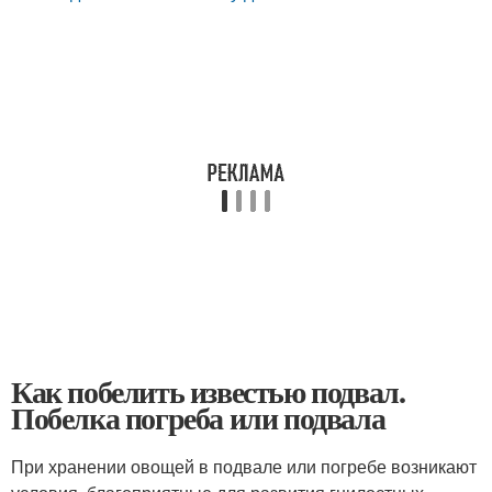
Как побелить известью подвал.
Побелка погреба или подвала
При хранении овощей в подвале или погребе возникают