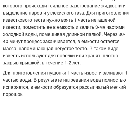
которого происходит сильное разогревание жидкости и
выделение паров и углекислого газа. Для приготовления
известкового теста нужно взять 1 часть негашеной
извести, поместить ее в емкость и залить 3-мя частями
холодной воды, помешивая длинной палкой. Через 30-
40 минут процесс заканчивается, в емкости остается
масса, напоминающая негустое тесто. В таком виде
известь используют для побелки или хранят, плотно
закрыв крышкой, в течение 1-2 лет.
Для приготовления пушонки 1 часть извести заливают 1
частью воды. В результате нагревания вода полностью
испаряется, в емкости образуется рассыпчатый мелкий
порошок.