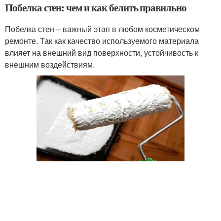
Побелка стен: чем и как белить правильно
Побелка стен – важный этап в любом косметическом
ремонте. Так как качество используемого материала
влияет на внешний вид поверхности, устойчивость к
внешним воздействиям.