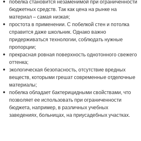
побелка становится незаменимой при ограниченности
бюджетных средств. Так как цена на рынке на
материал – самая низкая;
простота в применении. С побелкой стен и потолка
справится даже школьник. Однако важно
придерживаться технологии, соблюдать нужные
пропорции;
прекрасная ровная поверхность однотонного свежего
оттенка;
экологическая безопасность, отсутствие вредных
веществ, которыми грешат современные отделочные
материалы;
побелка обладает бактерицидными свойствами, что
позволяет ее использовать при ограниченности
бюджета, например, в различных учебных
заведениях, больницах, на приусадебных участках.