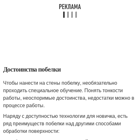
Достоинства побелки
Чтобы нанести на стены побелку, необязательно
проходить специальное обучение. Понять тонкости
работы, неоспоримые достоинства, недостатки можно в
процессе работы.
Наряду с доступностью технологии для новичка, есть
ряд преимуществ побелки над другими способами
обработки поверхности: