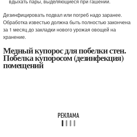
вдыхать пары, выделяющиеся при гашении.
Дезинфицировать подвал или погреб надо заранее.
Обработка известью должна быть полностью закончена
за 1 месяц до закладки нового урожая овощей на
хранение.
Медный купорос для побелки стен.
Побелка купоросом (дезинфекция)
помещений