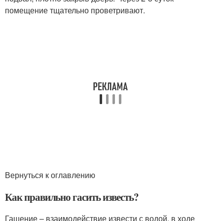
помещение тщательно проветривают.
Вернуться к оглавлению
Как правильно гасить известь?
Гашение – взаимодействие извести с водой, в ходе