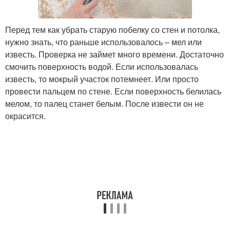
Перед тем как убрать старую побелку со стен и потолка,
нужно знать, что раньше использовалось – мел или
известь. Проверка не займет много времени. Достаточно
смочить поверхность водой. Если использовалась
известь, то мокрый участок потемнеет. Или просто
провести пальцем по стене. Если поверхность белилась
мелом, то палец станет белым. После извести он не
окрасится.