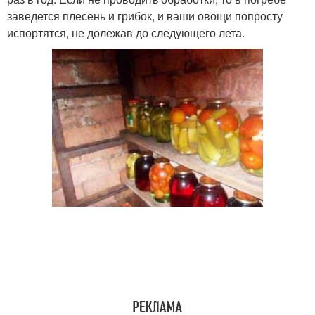
заведется плесень и грибок, и ваши овощи попросту
испортятся, не долежав до следующего лета.