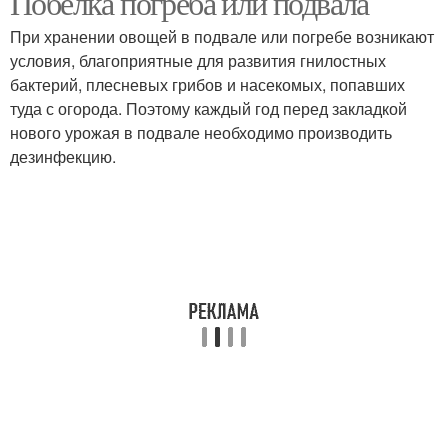
Побелка погреба или подвала
При хранении овощей в подвале или погребе возникают
условия, благоприятные для развития гнилостных
бактерий, плесневых грибов и насекомых, попавших
туда с огорода. Поэтому каждый год перед закладкой
нового урожая в подвале необходимо производить
дезинфекцию.