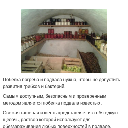
Побелка погреба и подвала нужна, чтобы не допустить
развития грибков и бактерий.
Самым доступным, безопасным и проверенным
методом является побелка подвала известью .
Свежая гашеная известь представляет из себя едкую
щелочь, раствор которой используют для
обеззараживания любых поверхностей в подвале.