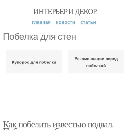
ИНТЕРЬЕР И ДЕКОР
главная
новости
статьи
Побелка для стен
Рекомендации перед
Купорос для побелки
побелкой
Как побелить известью подвал.