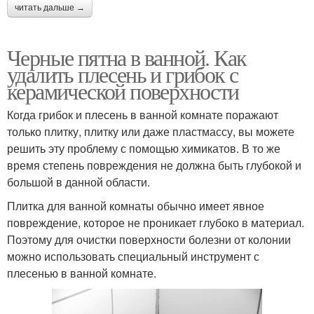
читать дальше →
Черные пятна в ванной. Как
удалить плесень и грибок с
керамической поверхности
Когда грибок и плесень в ванной комнате поражают
только плитку, плитку или даже пластмассу, вы можете
решить эту проблему с помощью химикатов. В то же
время степень повреждения не должна быть глубокой и
большой в данной области.
Плитка для ванной комнаты обычно имеет явное
повреждение, которое не проникает глубоко в материал.
Поэтому для очистки поверхности болезни от колонии
можно использовать специальный инструмент с
плесенью в ванной комнате.