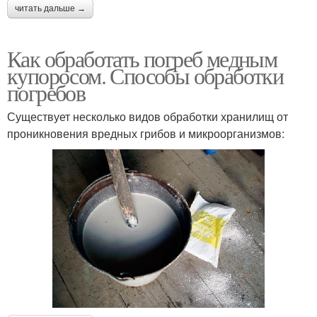
читать дальше →
Как обработать погреб медным
купоросом. Способы обработки
погребов
Существует несколько видов обработки хранилищ от
проникновения вредных грибов и микроорганизмов: