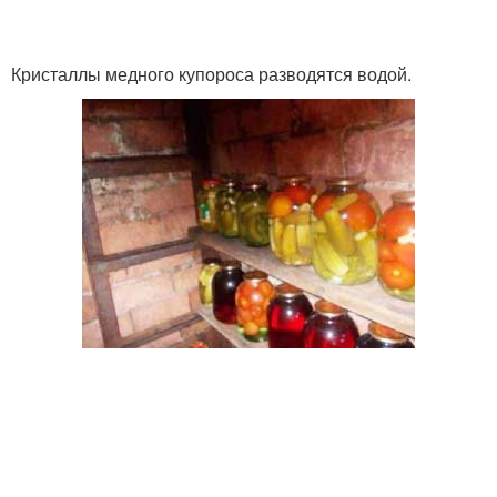
Кристаллы медного купороса разводятся водой.