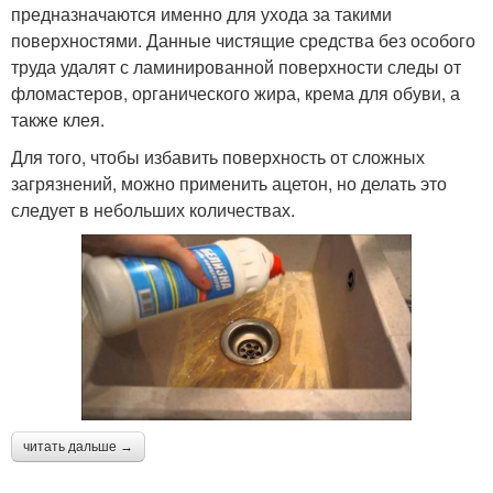
предназначаются именно для ухода за такими
поверхностями. Данные чистящие средства без особого
труда удалят с ламинированной поверхности следы от
фломастеров, органического жира, крема для обуви, а
также клея.
Для того, чтобы избавить поверхность от сложных
загрязнений, можно применить ацетон, но делать это
следует в небольших количествах.
читать дальше →