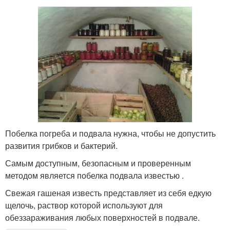
Побелка погреба и подвала нужна, чтобы не допустить
развития грибков и бактерий.
Самым доступным, безопасным и проверенным
методом является побелка подвала известью .
Свежая гашеная известь представляет из себя едкую
щелочь, раствор которой используют для
обеззараживания любых поверхностей в подвале.