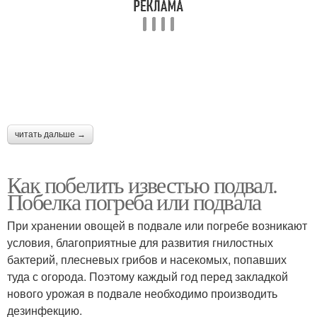
читать дальше →
Как побелить известью подвал.
Побелка погреба или подвала
При хранении овощей в подвале или погребе возникают
условия, благоприятные для развития гнилостных
бактерий, плесневых грибов и насекомых, попавших
туда с огорода. Поэтому каждый год перед закладкой
нового урожая в подвале необходимо производить
дезинфекцию.