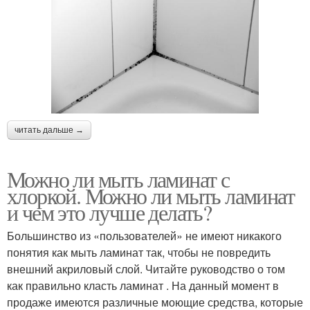
читать дальше →
Можно ли мыть ламинат с
хлоркой. Можно ли мыть ламинат
и чем это лучше делать?
Большинство из «пользователей» не имеют никакого
понятия как мыть ламинат так, чтобы не повредить
внешний акриловый слой. Читайте руководство о том
как правильно класть ламинат . На данный момент в
продаже имеются различные моющие средства, которые