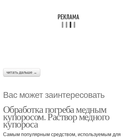
читать дальше →
Вас может заинтересовать
Обработка погреба медным
купоросом. Раствор медного
купороса
Самым популярным средством, используемым для