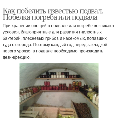
Как побелить известью подвал.
Побелка погреба или подвала
При хранении овощей в подвале или погребе возникают
условия, благоприятные для развития гнилостных
бактерий, плесневых грибов и насекомых, попавших
туда с огорода. Поэтому каждый год перед закладкой
нового урожая в подвале необходимо производить
дезинфекцию.