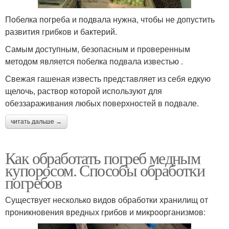
Побелка погреба и подвала нужна, чтобы не допустить
развития грибков и бактерий.
Самым доступным, безопасным и проверенным
методом является побелка подвала известью .
Свежая гашеная известь представляет из себя едкую
щелочь, раствор которой используют для
обеззараживания любых поверхностей в подвале.
читать дальше →
Как обработать погреб медным
купоросом. Способы обработки
погребов
Существует несколько видов обработки хранилищ от
проникновения вредных грибов и микроорганизмов: