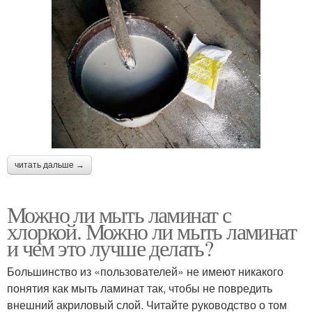
читать дальше →
Можно ли мыть ламинат с
хлоркой. Можно ли мыть ламинат
и чем это лучше делать?
Большинство из «пользователей» не имеют никакого
понятия как мыть ламинат так, чтобы не повредить
внешний акриловый слой. Читайте руководство о том