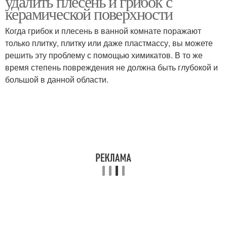
удалить плесень и грибок с
керамической поверхности
Когда грибок и плесень в ванной комнате поражают
только плитку, плитку или даже пластмассу, вы можете
решить эту проблему с помощью химикатов. В то же
время степень повреждения не должна быть глубокой и
большой в данной области.