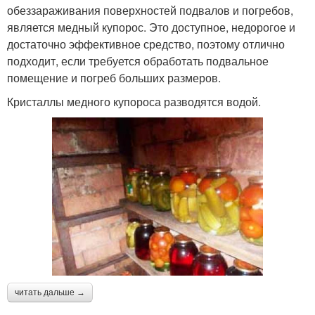
обеззараживания поверхностей подвалов и погребов,
является медный купорос. Это доступное, недорогое и
достаточно эффективное средство, поэтому отлично
подходит, если требуется обработать подвальное
помещение и погреб больших размеров.
Кристаллы медного купороса разводятся водой.
читать дальше →