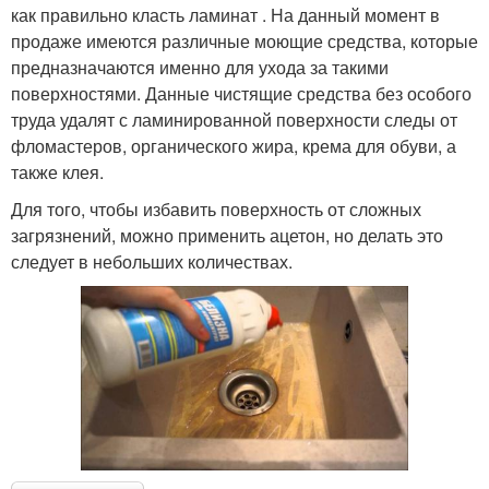
как правильно класть ламинат . На данный момент в
продаже имеются различные моющие средства, которые
предназначаются именно для ухода за такими
поверхностями. Данные чистящие средства без особого
труда удалят с ламинированной поверхности следы от
фломастеров, органического жира, крема для обуви, а
также клея.
Для того, чтобы избавить поверхность от сложных
загрязнений, можно применить ацетон, но делать это
следует в небольших количествах.