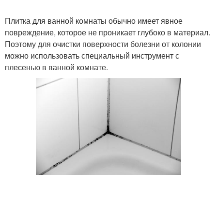
Плитка для ванной комнаты обычно имеет явное
повреждение, которое не проникает глубоко в материал.
Поэтому для очистки поверхности болезни от колонии
можно использовать специальный инструмент с
плесенью в ванной комнате.