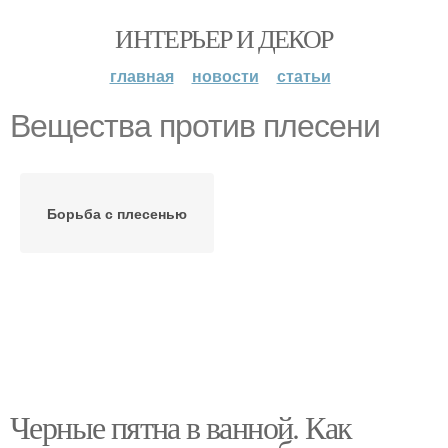
ИНТЕРЬЕР И ДЕКОР
главная
новости
статьи
Вещества против плесени
Борьба с плесенью
Черные пятна в ванной. Как