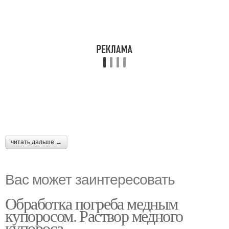
читать дальше →
Вас может заинтересовать
Обработка погреба медным
купоросом. Раствор медного
купороса