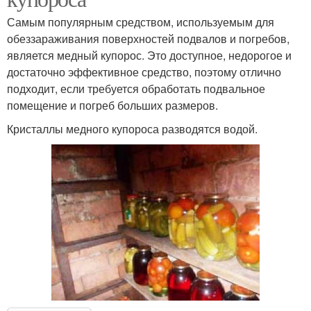
Самым популярным средством, используемым для
обеззараживания поверхностей подвалов и погребов,
является медный купорос. Это доступное, недорогое и
достаточно эффективное средство, поэтому отлично
подходит, если требуется обработать подвальное
помещение и погреб больших размеров.
Кристаллы медного купороса разводятся водой.