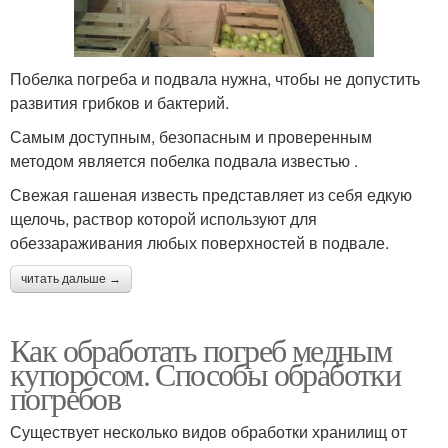
Побелка погреба и подвала нужна, чтобы не допустить
развития грибков и бактерий.
Самым доступным, безопасным и проверенным
методом является побелка подвала известью .
Свежая гашеная известь представляет из себя едкую
щелочь, раствор которой используют для
обеззараживания любых поверхностей в подвале.
читать дальше →
Как обработать погреб медным
купоросом. Способы обработки
погребов
Существует несколько видов обработки хранилищ от