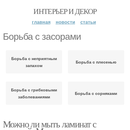
ИНТЕРЬЕР И ДЕКОР
главная
новости
статьи
Борьба с засорами
Борьба с неприятным
Борьба с плесенью
запахом
Борьба с грибковыми
Борьба с сорняками
заболеваниями
Можно ли мыть ламинат с