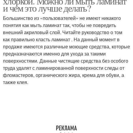
хлоркой. Можно ли мыть ламинат
и чем это лучше делать?
Большинство из «пользователей» не имеют никакого
понятия как мыть ламинат так, чтобы не повредить
внешний акриловый слой. Читайте руководство о том
как правильно класть ламинат . На данный момент в
продаже имеются различные моющие средства, которые
предназначаются именно для ухода за такими
поверхностями. Данные чистящие средства без особого
труда удалят с ламинированной поверхности следы от
фломастеров, органического жира, крема для обуви, а
также клея.