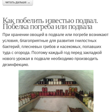
читать дальше →
Как побелить известью подвал.
Побелка погреба или подвала
При хранении овощей в подвале или погребе возникают
условия, благоприятные для развития гнилостных
бактерий, плесневых грибов и насекомых, попавших
туда с огорода. Поэтому каждый год перед закладкой
нового урожая в подвале необходимо производить
дезинфекцию.