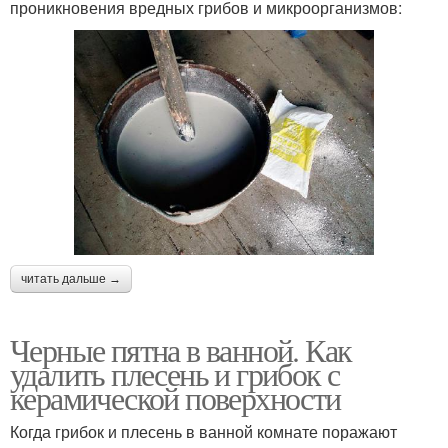
проникновения вредных грибов и микроорганизмов:
читать дальше →
Черные пятна в ванной. Как
удалить плесень и грибок с
керамической поверхности
Когда грибок и плесень в ванной комнате поражают