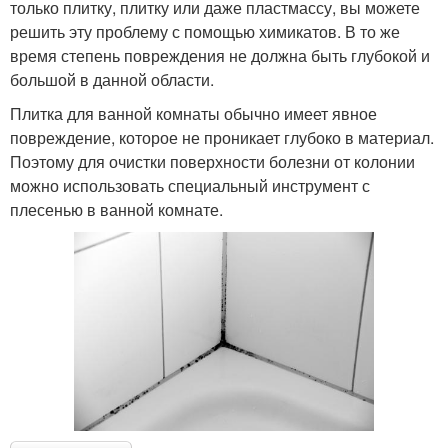
только плитку, плитку или даже пластмассу, вы можете
решить эту проблему с помощью химикатов. В то же
время степень повреждения не должна быть глубокой и
большой в данной области.
Плитка для ванной комнаты обычно имеет явное
повреждение, которое не проникает глубоко в материал.
Поэтому для очистки поверхности болезни от колонии
можно использовать специальный инструмент с
плесенью в ванной комнате.