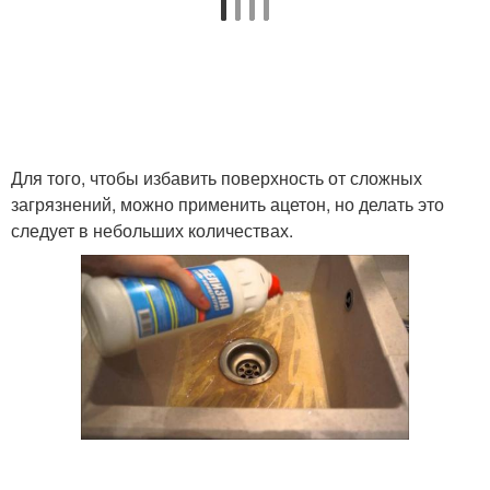
Для того, чтобы избавить поверхность от сложных
загрязнений, можно применить ацетон, но делать это
следует в небольших количествах.