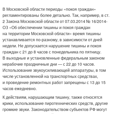
В Московской области периоды «покоя граждан»
регламентированы более детально. Так, например, в ст.
2 Закона Московской области от 07.03.2014 № 16/2014-
ОЗ «Об обеспечении тишины и покоя граждан
на территории Московской области» время тишины
устанавливается по‑разному, в зависимости от дней
недели. Не допускается нарушение тишины и покоя
граждан с 21 до 8 часов с понедельника по пятницу.
В выходные и установленные федеральным законом
нерабочие праздничные дни — с 22 до 10 часов.
Использование звукоусиливающей аппаратуры, в том
числе установленной на транспортных средствах,
и проведение ремонтных работ запрещены с 13 до 15
часов ежедневно.
К действиям, нарушающим тишину, также относятся
крики, использование пиротехнических средств, другие
громкие звуки. Законодательством субъектов РФ могут