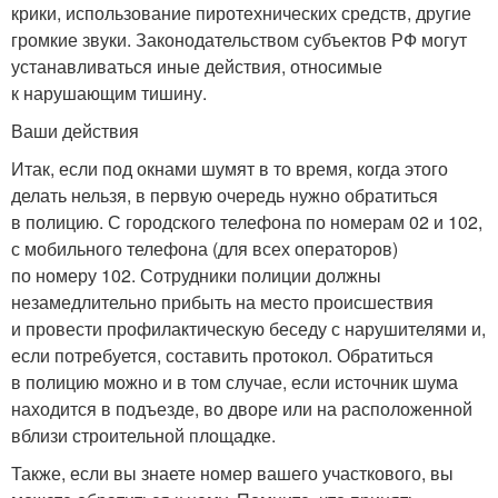
крики, использование пиротехнических средств, другие
громкие звуки. Законодательством субъектов РФ могут
устанавливаться иные действия, относимые
к нарушающим тишину.
Ваши действия
Итак, если под окнами шумят в то время, когда этого
делать нельзя, в первую очередь нужно обратиться
в полицию. С городского телефона по номерам 02 и 102,
с мобильного телефона (для всех операторов)
по номеру 102. Сотрудники полиции должны
незамедлительно прибыть на место происшествия
и провести профилактическую беседу с нарушителями и,
если потребуется, составить протокол. Обратиться
в полицию можно и в том случае, если источник шума
находится в подъезде, во дворе или на расположенной
вблизи строительной площадке.
Также, если вы знаете номер вашего участкового, вы