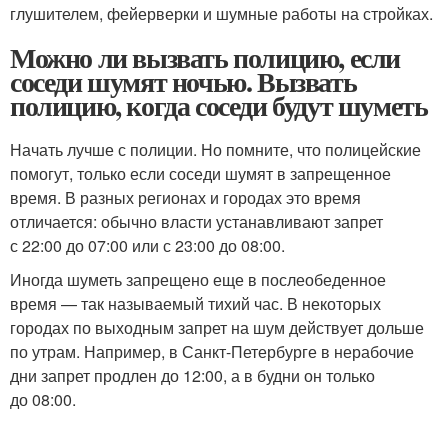
глушителем, фейерверки и шумные работы на стройках.
Можно ли вызвать полицию, если
соседи шумят ночью. Вызвать
полицию, когда соседи будут шуметь
Начать лучше с полиции. Но помните, что полицейские
помогут, только если соседи шумят в запрещенное
время. В разных регионах и городах это время
отличается: обычно власти устанавливают запрет
с 22:00 до 07:00 или с 23:00 до 08:00.
Иногда шуметь запрещено еще в послеобеденное
время — так называемый тихий час. В некоторых
городах по выходным запрет на шум действует дольше
по утрам. Например, в Санкт-Петербурге в нерабочие
дни запрет продлен до 12:00, а в будни он только
до 08:00.