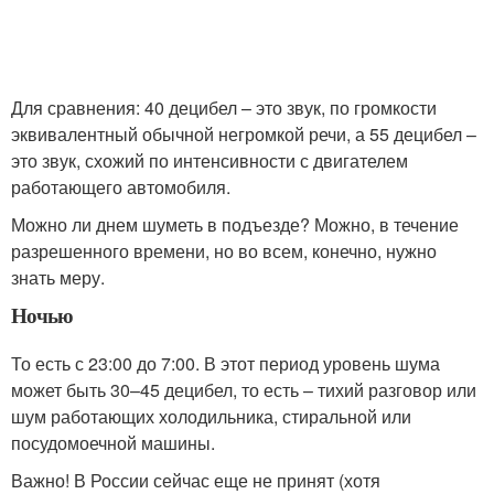
Для сравнения: 40 децибел – это звук, по громкости
эквивалентный обычной негромкой речи, а 55 децибел –
это звук, схожий по интенсивности с двигателем
работающего автомобиля.
Можно ли днем шуметь в подъезде? Можно, в течение
разрешенного времени, но во всем, конечно, нужно
знать меру.
Ночью
То есть с 23:00 до 7:00. В этот период уровень шума
может быть 30–45 децибел, то есть – тихий разговор или
шум работающих холодильника, стиральной или
посудомоечной машины.
Важно! В России сейчас еще не принят (хотя