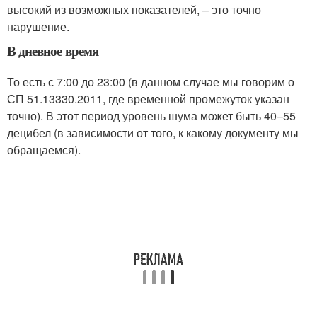
высокий из возможных показателей, – это точно
нарушение.
В дневное время
То есть с 7:00 до 23:00 (в данном случае мы говорим о
СП 51.13330.2011, где временной промежуток указан
точно). В этот период уровень шума может быть 40–55
децибел (в зависимости от того, к какому документу мы
обращаемся).