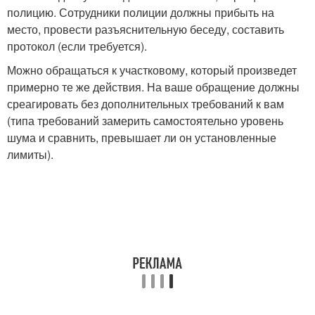
полицию. Сотрудники полиции должны прибыть на
место, провести разъяснительную беседу, составить
протокол (если требуется).
Можно обращаться к участковому, который произведет
примерно те же действия. На ваше обращение должны
среагировать без дополнительных требований к вам
(типа требований замерить самостоятельно уровень
шума и сравнить, превышает ли он установленные
лимиты).