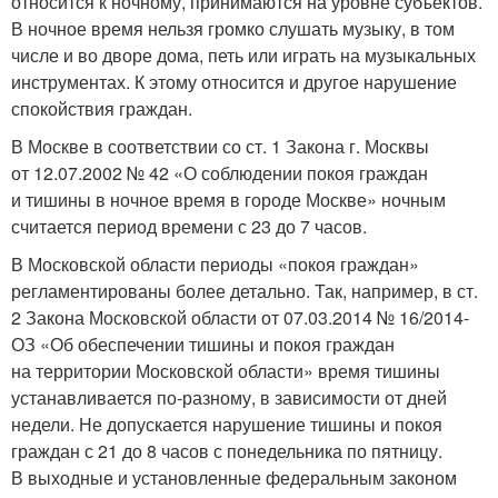
относится к ночному, принимаются на уровне субъектов.
В ночное время нельзя громко слушать музыку, в том
числе и во дворе дома, петь или играть на музыкальных
инструментах. К этому относится и другое нарушение
спокойствия граждан.
В Москве в соответствии со ст. 1 Закона г. Москвы
от 12.07.2002 № 42 «О соблюдении покоя граждан
и тишины в ночное время в городе Москве» ночным
считается период времени с 23 до 7 часов.
В Московской области периоды «покоя граждан»
регламентированы более детально. Так, например, в ст.
2 Закона Московской области от 07.03.2014 № 16/2014-
ОЗ «Об обеспечении тишины и покоя граждан
на территории Московской области» время тишины
устанавливается по‑разному, в зависимости от дней
недели. Не допускается нарушение тишины и покоя
граждан с 21 до 8 часов с понедельника по пятницу.
В выходные и установленные федеральным законом