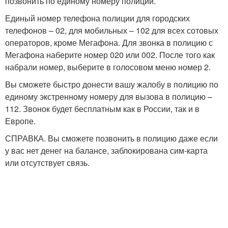
позвонить по единому номеру полиции.
Единый номер телефона полиции для городских
телефонов – 02, для мобильных – 102 для всех сотовых
операторов, кроме Мегафона. Для звонка в полицию с
Мегафона наберите номер 020 или 002. После того как
набрали номер, выберите в голосовом меню номер 2.
Вы сможете быстро донести вашу жалобу в полицию по
единому экстренному номеру для вызова в полицию –
112. Звонок будет бесплатным как в России, так и в
Европе.
СПРАВКА. Вы сможете позвонить в полицию даже если
у вас нет денег на балансе, заблокирована сим-карта
или отсутствует связь.