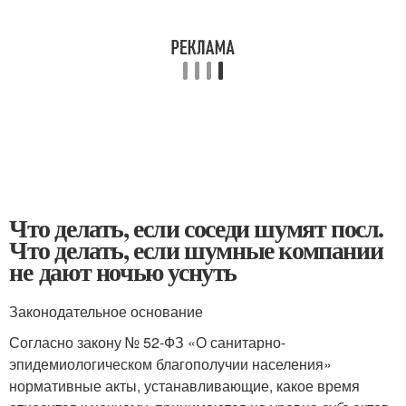
Что делать, если соседи шумят посл.
Что делать, если шумные компании
не дают ночью уснуть
Законодательное основание
Согласно закону № 52-ФЗ «О санитарно-
эпидемиологическом благополучии населения»
нормативные акты, устанавливающие, какое время