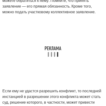
можете обратиться к нему. Помните, что принять
заявление — его прямая обязанность. Кроме того,
можно подать участковому коллективное заявление.
Если ему не удастся разрешить конфликт, то последней
инстанцией в разрешении этого конфликта может стать
суд, решение которого, в частности, может привести