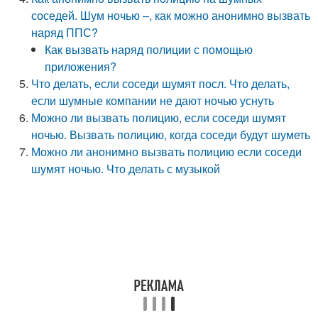
соседей. Шум ночью –, как можно анонимно вызвать
наряд ППС?
Как вызвать наряд полиции с помощью
приложения?
Что делать, если соседи шумят посл. Что делать,
если шумные компании не дают ночью уснуть
Можно ли вызвать полицию, если соседи шумят
ночью. Вызвать полицию, когда соседи будут шуметь
Можно ли анонимно вызвать полицию если соседи
шумят ночью. Что делать с музыкой