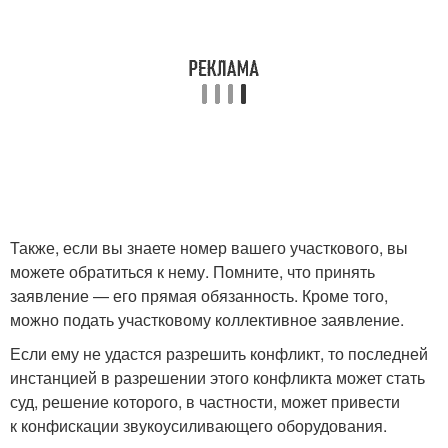
Также, если вы знаете номер вашего участкового, вы
можете обратиться к нему. Помните, что принять
заявление — его прямая обязанность. Кроме того,
можно подать участковому коллективное заявление.
Если ему не удастся разрешить конфликт, то последней
инстанцией в разрешении этого конфликта может стать
суд, решение которого, в частности, может привести
к конфискации звукоусиливающего оборудования.