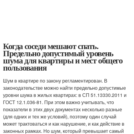
Когда соседи мешают спать.
Предельно допустимый уровень
шума для квартиры и мест общего
пользования
Шум в квартире по закону регламентирован. В
законодательстве можно найти предельно допустимые
уровни шума в жилых квартирах: в СП 51.13330.2011 и
ГОСТ 12.1.036-81. При этом важно учитывать, что
показатели в этих двух документах несколько разные
(для одних и тех же условий), поэтому один случай
может трактоваться и как нарушение, и как действие в
законных рамках. Но шум, который превышает самый