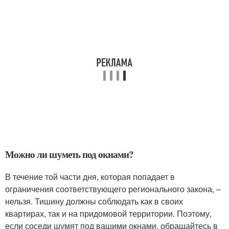
Можно ли шуметь под окнами?
В течение той части дня, которая попадает в
ограничения соответствующего регионального закона, –
нельзя. Тишину должны соблюдать как в своих
квартирах, так и на придомовой территории. Поэтому,
если соседи шумят под вашими окнами, обращайтесь в