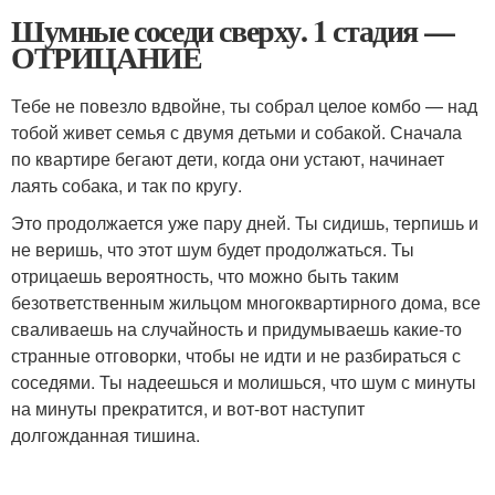
Шумные соседи сверху. 1 стадия —
ОТРИЦАНИЕ
Тебе не повезло вдвойне, ты собрал целое комбо — над
тобой живет семья с двумя детьми и собакой. Сначала
по квартире бегают дети, когда они устают, начинает
лаять собака, и так по кругу.
Это продолжается уже пару дней. Ты сидишь, терпишь и
не веришь, что этот шум будет продолжаться. Ты
отрицаешь вероятность, что можно быть таким
безответственным жильцом многоквартирного дома, все
сваливаешь на случайность и придумываешь какие-то
странные отговорки, чтобы не идти и не разбираться с
соседями. Ты надеешься и молишься, что шум с минуты
на минуты прекратится, и вот-вот наступит
долгожданная тишина.