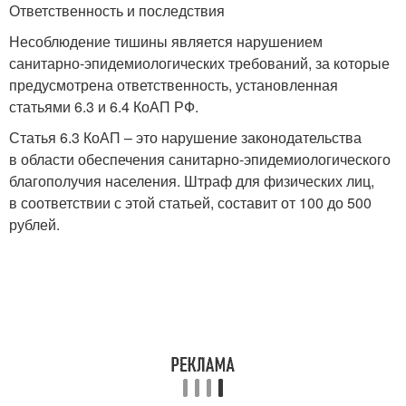
Ответственность и последствия
Несоблюдение тишины является нарушением
санитарно-эпидемиологических требований, за которые
предусмотрена ответственность, установленная
статьями 6.3 и 6.4 КоАП РФ.
Статья 6.3 КоАП – это нарушение законодательства
в области обеспечения санитарно-эпидемиологического
благополучия населения. Штраф для физических лиц,
в соответствии с этой статьей, составит от 100 до 500
рублей.