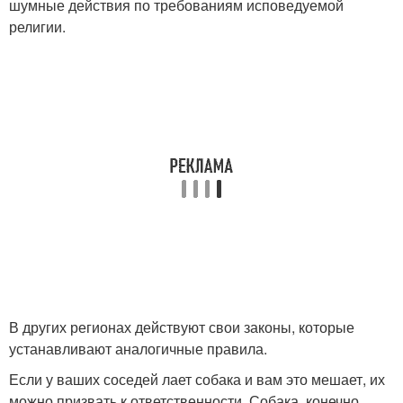
шумные действия по требованиям исповедуемой
религии.
В других регионах действуют свои законы, которые
устанавливают аналогичные правила.
Если у ваших соседей лает собака и вам это мешает, их
можно призвать к ответственности. Собака, конечно,