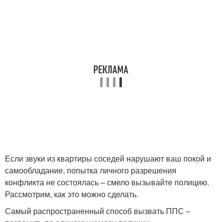
Если звуки из квартиры соседей нарушают ваш покой и
самообладание, попытка личного разрешения
конфликта не состоялась – смело вызывайте полицию.
Рассмотрим, как это можно сделать.
Самый распространенный способ вызвать ППС –