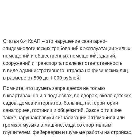
Статья 6.4 КоАП – это нарушение санитарно-
эпидемиологических требований к эксплуатации жилых
помещений и общественных помещений, зданий,
сооружений и транспорта повлечет ответственность
в виде административного штрафа на физических лиц
в размере от 500 до 1 000 рублей.
Помните, что шуметь запрещается не только
в квартирах, но и в подъездах, во дворах, около детских
садов, домов-интернатов, больниц, на территории
санаториев, гостиниц и общежитий. Закон о тишине
также нарушают звуки сигнализации автомобиля или
громкая музыка в машине, езда со спортивным
глушителем, фейерверки и шумные работы на стройках.