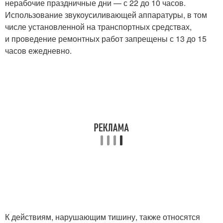
нерабочие праздничные дни — с 22 до 10 часов.
Использование звукоусиливающей аппаратуры, в том
числе установленной на транспортных средствах,
и проведение ремонтных работ запрещены с 13 до 15
часов ежедневно.
К действиям, нарушающим тишину, также относятся