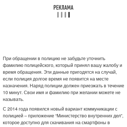
При обращении в полицию не забудьте уточнить
фамилию полицейского, который принял вашу жалобу и
время обращения. Эти данные пригодятся на случай,
если полиция долгое время не появится на месте
назначения. Наряд полиции должен приезжать в течение
10 минут. Свои имя и фамилию при желании можете не
называть.
С 2014 года появился новый вариант коммуникации с
полицией – приложение “Министерство внутренних дел”,
которое доступно для скачивания на смартфоны в