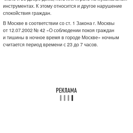
инструментах. К этому относится и другое нарушение
спокойствия граждан.
В Москве в соответствии со ст. 1 Закона г. Москвы
от 12.07.2002 № 42 «О соблюдении покоя граждан
и тишины в ночное время в городе Москве» ночным
считается период времени с 23 до 7 часов.