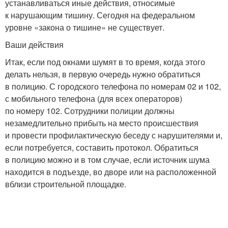
устанавливаться иные действия, относимые
к нарушающим тишину. Сегодня на федеральном
уровне «закона о тишине» не существует.
Ваши действия
Итак, если под окнами шумят в то время, когда этого
делать нельзя, в первую очередь нужно обратиться
в полицию. С городского телефона по номерам 02 и 102,
с мобильного телефона (для всех операторов)
по номеру 102. Сотрудники полиции должны
незамедлительно прибыть на место происшествия
и провести профилактическую беседу с нарушителями и,
если потребуется, составить протокол. Обратиться
в полицию можно и в том случае, если источник шума
находится в подъезде, во дворе или на расположенной
вблизи строительной площадке.