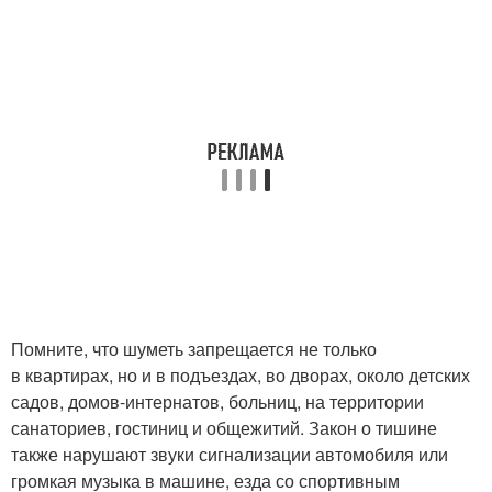
Помните, что шуметь запрещается не только
в квартирах, но и в подъездах, во дворах, около детских
садов, домов-интернатов, больниц, на территории
санаториев, гостиниц и общежитий. Закон о тишине
также нарушают звуки сигнализации автомобиля или
громкая музыка в машине, езда со спортивным