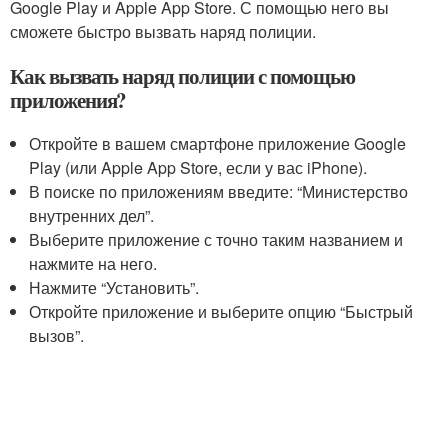
Google Play и Apple App Store. С помощью него вы
сможете быстро вызвать наряд полиции.
Как вызвать наряд полиции с помощью
приложения?
Откройте в вашем смартфоне приложение Google
Play (или Apple App Store, если у вас iPhone).
В поиске по приложениям введите: “Министерство
внутренних дел”.
Выберите приложение с точно таким названием и
нажмите на него.
Нажмите “Установить”.
Откройте приложение и выберите опцию “Быстрый
вызов”.