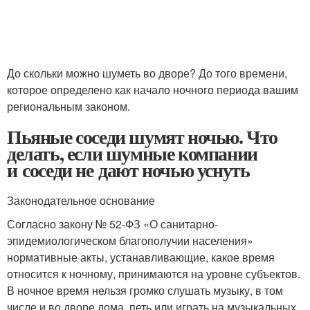
До скольки можно шуметь во дворе? До того времени,
которое определено как начало ночного периода вашим
региональным законом.
Пьяные соседи шумят ночью. Что
делать, если шумные компании
и соседи не дают ночью уснуть
Законодательное основание
Согласно закону № 52-ФЗ «О санитарно-
эпидемиологическом благополучии населения»
нормативные акты, устанавливающие, какое время
относится к ночному, принимаются на уровне субъектов.
В ночное время нельзя громко слушать музыку, в том
числе и во дворе дома, петь или играть на музыкальных