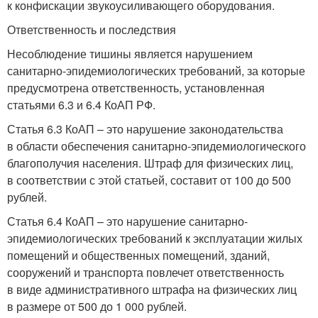
к конфискации звукоусиливающего оборудования.
Ответственность и последствия
Несоблюдение тишины является нарушением
санитарно-эпидемиологических требований, за которые
предусмотрена ответственность, установленная
статьями 6.3 и 6.4 КоАП РФ.
Статья 6.3 КоАП – это нарушение законодательства
в области обеспечения санитарно-эпидемиологического
благополучия населения. Штраф для физических лиц,
в соответствии с этой статьей, составит от 100 до 500
рублей.
Статья 6.4 КоАП – это нарушение санитарно-
эпидемиологических требований к эксплуатации жилых
помещений и общественных помещений, зданий,
сооружений и транспорта повлечет ответственность
в виде административного штрафа на физических лиц
в размере от 500 до 1 000 рублей.