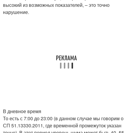
высокий из возможных показателей, – это точно
нарушение.
В дневное время
То есть с 7:00 до 23:00 (в данном случае мы говорим о
СП 51.13330.2011, где временной промежуток указан
точно). В этот период уровень шума может быть 40–55