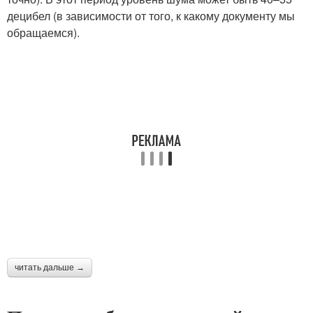
децибел (в зависимости от того, к какому документу мы
обращаемся).
читать дальше →