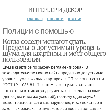
ИНТЕРЬЕР И ДЕКОР
главная
новости
статьи
Полиции с помощью
Когда соседи мешают спать.
Предельно допустимый уровень
шума для квартиры и мест общего
пользования
Шум в квартире по закону регламентирован. В
законодательстве можно найти предельно допустимые
уровни шума в жилых квартирах: в СП 51.13330.2011 и
ГОСТ 12.1.036-81. При этом важно учитывать, что
показатели в этих двух документах несколько разные
(для одних и тех же условий), поэтому один случай
может трактоваться и как нарушение, и как действие в
законных рамках. Но шум, который превышает самый