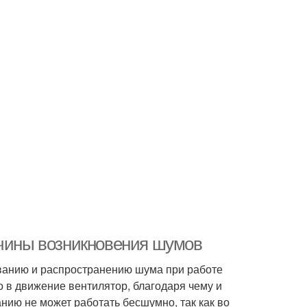
ичины возникновения шумов
ванию и распространению шума при работе
о в движение вентилятор, благодаря чему и
нию не может работать бесшумно, так как во