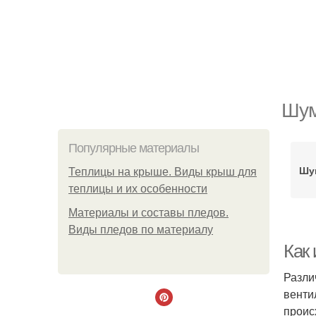
Шум
Популярные материалы
Шу
Теплицы на крыше. Виды крыш для
теплицы и их особенности
Материалы и составы пледов.
Виды пледов по материалу
Как
Разли
венти
проис