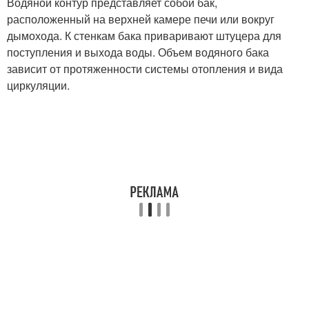
Водяной контур представляет собой бак,
расположенный на верхней камере печи или вокруг
дымохода. К стенкам бака приваривают штуцера для
поступления и выхода воды. Объем водяного бака
зависит от протяженности системы отопления и вида
циркуляции.