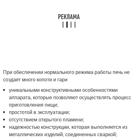
При обеспечении нормального режима работы печь не
создает много копоти и гари
уникальными конструктивными особенностями
аппарата, которые позволяют осуществлять процесс
приготовления пищи;
простотой в эксплуатации;
отсутствием открытого пламени;
надежностью конструкции, которая выполняется из
металлических изделий, соединенных сваркой;