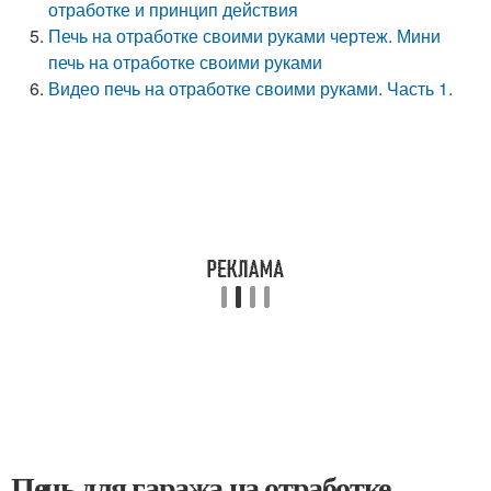
отработке и принцип действия
Печь на отработке своими руками чертеж. Мини
печь на отработке своими руками
Видео печь на отработке своими руками. Часть 1.
Печь для гаража на отработке