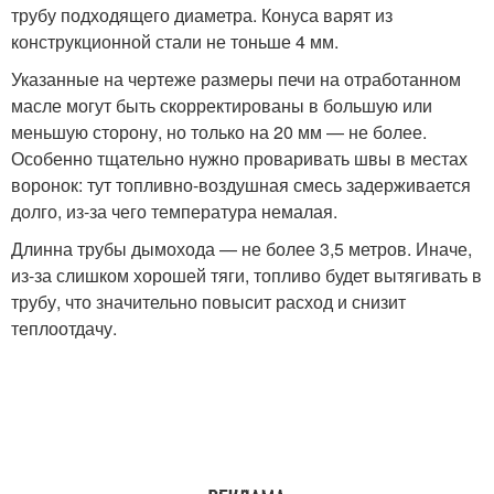
трубу подходящего диаметра. Конуса варят из
конструкционной стали не тоньше 4 мм.
Указанные на чертеже размеры печи на отработанном
масле могут быть скорректированы в большую или
меньшую сторону, но только на 20 мм — не более.
Особенно тщательно нужно проваривать швы в местах
воронок: тут топливно-воздушная смесь задерживается
долго, из-за чего температура немалая.
Длинна трубы дымохода — не более 3,5 метров. Иначе,
из-за слишком хорошей тяги, топливо будет вытягивать в
трубу, что значительно повысит расход и снизит
теплоотдачу.