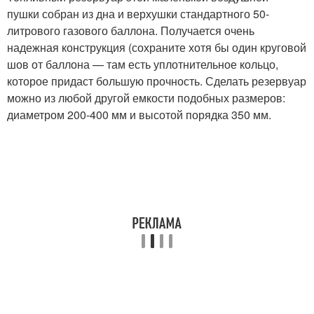
пушки собран из дна и верхушки стандартного 50-
литрового газового баллона. Получается очень
надежная конструкция (сохраните хотя бы один круговой
шов от баллона — там есть уплотнительное кольцо,
которое придаст большую прочность. Сделать резервуар
можно из любой другой емкости подобных размеров:
диаметром 200-400 мм и высотой порядка 350 мм.