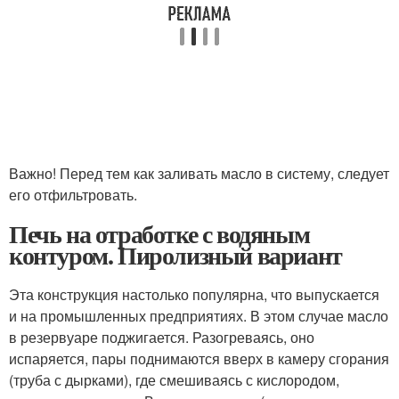
Важно! Перед тем как заливать масло в систему, следует
его отфильтровать.
Печь на отработке с водяным
контуром. Пиролизный вариант
Эта конструкция настолько популярна, что выпускается
и на промышленных предприятиях. В этом случае масло
в резервуаре поджигается. Разогреваясь, оно
испаряется, пары поднимаются вверх в камеру сгорания
(труба с дырками), где смешиваясь с кислородом,