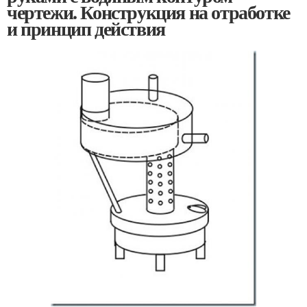
чертежи. Конструкция на отработке
и принцип действия