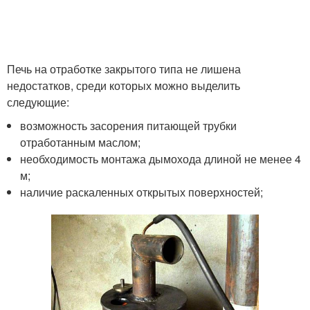
Печь на отработке закрытого типа не лишена
недостатков, среди которых можно выделить
следующие:
возможность засорения питающей трубки
отработанным маслом;
необходимость монтажа дымохода длиной не менее 4
м;
наличие раскаленных открытых поверхностей;