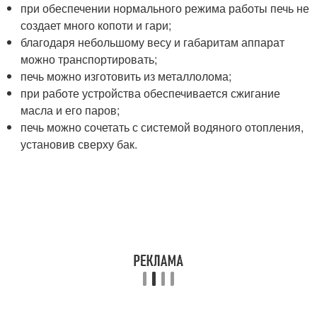
при обеспечении нормального режима работы печь не
создает много копоти и гари;
благодаря небольшому весу и габаритам аппарат
можно транспортировать;
печь можно изготовить из металлолома;
при работе устройства обеспечивается сжигание
масла и его паров;
печь можно сочетать с системой водяного отопления,
установив сверху бак.