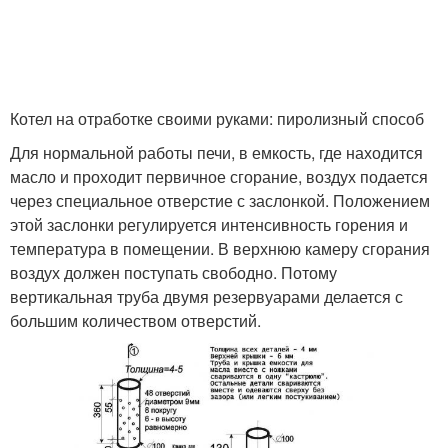
Котел на отработке своими руками: пиролизный способ
Для нормальной работы печи, в емкость, где находится
масло и проходит первичное сгорание, воздух подается
через специальное отверстие с заслонкой. Положением
этой заслонки регулируется интенсивность горения и
температура в помещении. В верхнюю камеру сгорания
воздух должен поступать свободно. Потому
вертикальная труба двумя резервуарами делается с
большим количеством отверстий.