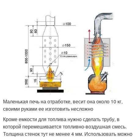
Маленькая печь на отработке, весит она около 10 кг,
своими руками ее изготовить несложно
Кроме емкости для топлива нужно сделать трубу, в
которой перемешивается топливно-воздушная смесь.
Толщина стенок тут не менее 4 мм. Использовать можно