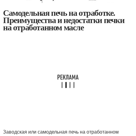
Самодельная печь на отработке.
Преимущества и недостатки печки
на отработанном масле
Заводская или самодельная печь на отработанном