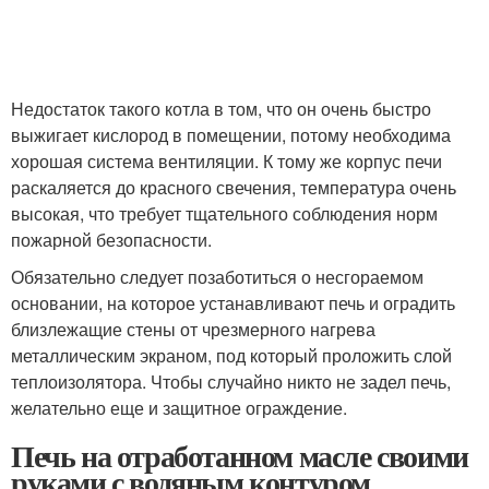
Недостаток такого котла в том, что он очень быстро
выжигает кислород в помещении, потому необходима
хорошая система вентиляции. К тому же корпус печи
раскаляется до красного свечения, температура очень
высокая, что требует тщательного соблюдения норм
пожарной безопасности.
Обязательно следует позаботиться о несгораемом
основании, на которое устанавливают печь и оградить
близлежащие стены от чрезмерного нагрева
металлическим экраном, под который проложить слой
теплоизолятора. Чтобы случайно никто не задел печь,
желательно еще и защитное ограждение.
Печь на отработанном масле своими
руками с водяным контуром