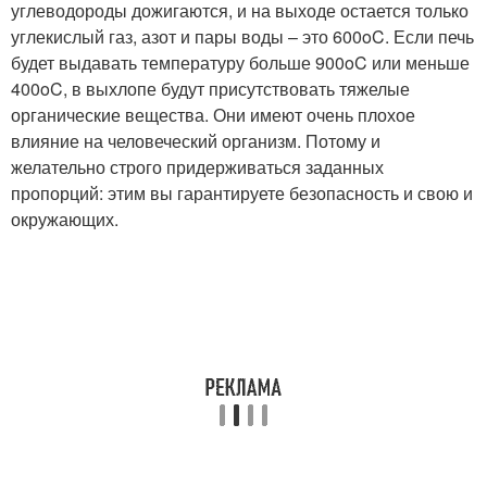
углеводороды дожигаются, и на выходе остается только
углекислый газ, азот и пары воды – это 600oC. Если печь
будет выдавать температуру больше 900oC или меньше
400oC, в выхлопе будут присутствовать тяжелые
органические вещества. Они имеют очень плохое
влияние на человеческий организм. Потому и
желательно строго придерживаться заданных
пропорций: этим вы гарантируете безопасность и свою и
окружающих.