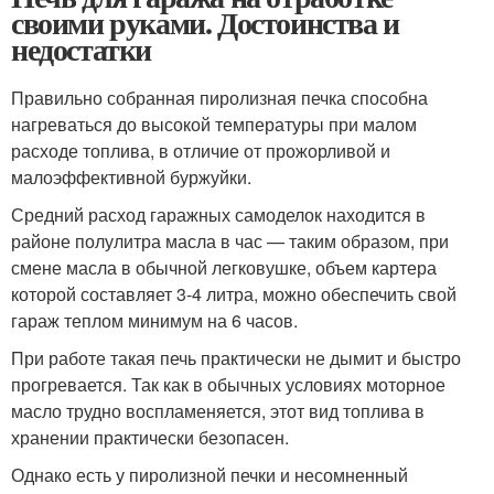
своими руками. Достоинства и
недостатки
Правильно собранная пиролизная печка способна
нагреваться до высокой температуры при малом
расходе топлива, в отличие от прожорливой и
малоэффективной буржуйки.
Средний расход гаражных самоделок находится в
районе полулитра масла в час — таким образом, при
смене масла в обычной легковушке, объем картера
которой составляет 3-4 литра, можно обеспечить свой
гараж теплом минимум на 6 часов.
При работе такая печь практически не дымит и быстро
прогревается. Так как в обычных условиях моторное
масло трудно воспламеняется, этот вид топлива в
хранении практически безопасен.
Однако есть у пиролизной печки и несомненный