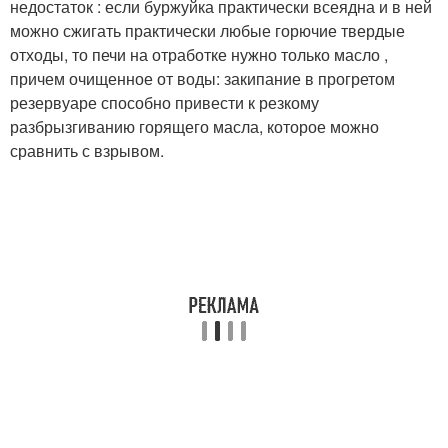
недостаток : если буржуйка практически всеядна и в ней
можно сжигать практически любые горючие твердые
отходы, то печи на отработке нужно только масло ,
причем очищенное от воды: закипание в прогретом
резервуаре способно привести к резкому
разбрызгиванию горящего масла, которое можно
сравнить с взрывом.