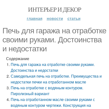
ИНТЕРЬЕР И ДЕКОР
главная
новости
статьи
Печь для гаража на отработке
своими руками. Достоинства
и недостатки
Содержание
Печь для гаража на отработке своими руками.
Достоинства и недостатки
Самодельная печь на отработке. Преимущества и
недостатки печки на отработанном масле
Печь на отработке с водяным контуром.
Пиролизный вариант
Печь на отработанном масле своими руками с
водяным контуром чертежи. Конструкция на