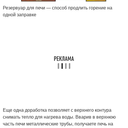
Резервуар для печи — способ продлить горение на
одной заправке
Еще одна доработка позволяет с верхнего контура
снимать тепло для нагрева воды. Вварив в верхнюю
часть печи металлические трубы, получаете печь на