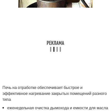
Печь на отработке обеспечивает быстрое и
эффективное нагревание закрытых помещений разного
типа
еженедельная очистка дымохода и емкости для масла