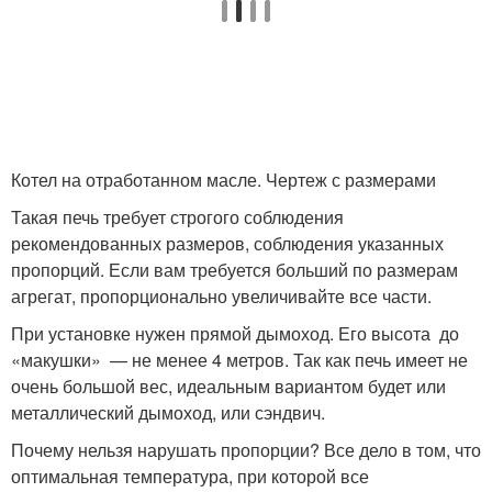
Котел на отработанном масле. Чертеж с размерами
Такая печь требует строгого соблюдения
рекомендованных размеров, соблюдения указанных
пропорций. Если вам требуется больший по размерам
агрегат, пропорционально увеличивайте все части.
При установке нужен прямой дымоход. Его высота до
«макушки» — не менее 4 метров. Так как печь имеет не
очень большой вес, идеальным вариантом будет или
металлический дымоход, или сэндвич.
Почему нельзя нарушать пропорции? Все дело в том, что
оптимальная температура, при которой все