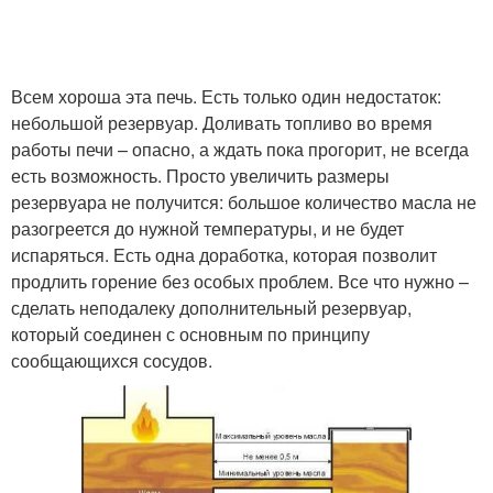
Всем хороша эта печь. Есть только один недостаток:
небольшой резервуар. Доливать топливо во время
работы печи – опасно, а ждать пока прогорит, не всегда
есть возможность. Просто увеличить размеры
резервуара не получится: большое количество масла не
разогреется до нужной температуры, и не будет
испаряться. Есть одна доработка, которая позволит
продлить горение без особых проблем. Все что нужно –
сделать неподалеку дополнительный резервуар,
который соединен с основным по принципу
сообщающихся сосудов.