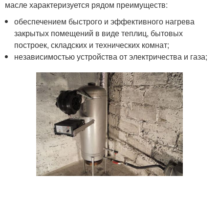
масле характеризуется рядом преимуществ:
обеспечением быстрого и эффективного нагрева
закрытых помещений в виде теплиц, бытовых
построек, складских и технических комнат;
независимостью устройства от электричества и газа;