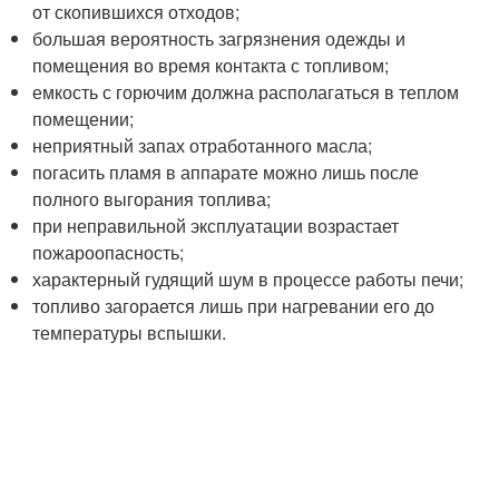
от скопившихся отходов;
большая вероятность загрязнения одежды и
помещения во время контакта с топливом;
емкость с горючим должна располагаться в теплом
помещении;
неприятный запах отработанного масла;
погасить пламя в аппарате можно лишь после
полного выгорания топлива;
при неправильной эксплуатации возрастает
пожароопасность;
характерный гудящий шум в процессе работы печи;
топливо загорается лишь при нагревании его до
температуры вспышки.