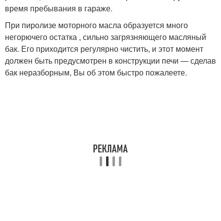
время пребывания в гараже.
При пиролизе моторного масла образуется много
негорючего остатка , сильно загрязняющего масляный
бак. Его приходится регулярно чистить, и этот момент
должен быть предусмотрен в конструкции печи — сделав
бак неразборным, Вы об этом быстро пожалеете.