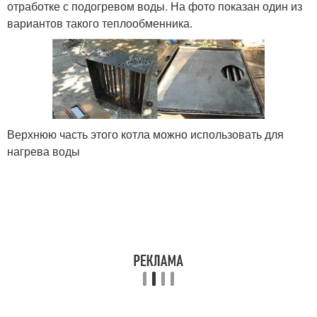
отработке с подогревом воды. На фото показан один из
вариантов такого теплообменника.
Верхнюю часть этого котла можно использовать для
нагрева воды