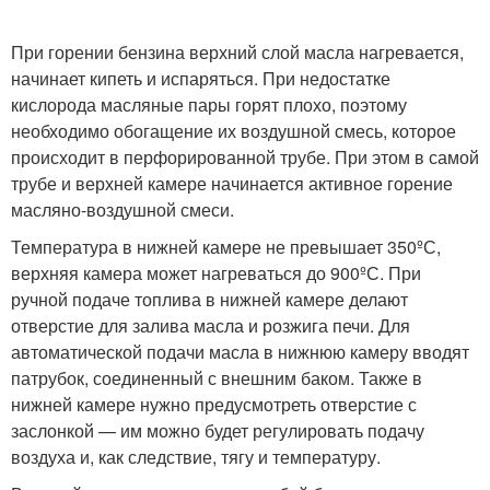
При горении бензина верхний слой масла нагревается,
начинает кипеть и испаряться. При недостатке
кислорода масляные пары горят плохо, поэтому
необходимо обогащение их воздушной смесь, которое
происходит в перфорированной трубе. При этом в самой
трубе и верхней камере начинается активное горение
масляно-воздушной смеси.
Температура в нижней камере не превышает 350ºС,
верхняя камера может нагреваться до 900ºС. При
ручной подаче топлива в нижней камере делают
отверстие для залива масла и розжига печи. Для
автоматической подачи масла в нижнюю камеру вводят
патрубок, соединенный с внешним баком. Также в
нижней камере нужно предусмотреть отверстие с
заслонкой — им можно будет регулировать подачу
воздуха и, как следствие, тягу и температуру.