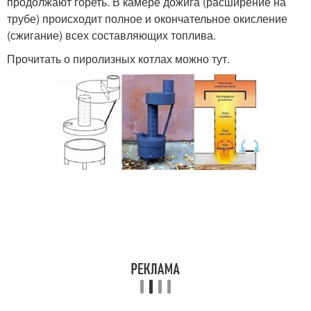
продолжают гореть. В камере дожига (расширение на
трубе) происходит полное и окончательное окисление
(сжигание) всех составляющих топлива.
Прочитать о пиролизных котлах можно тут.