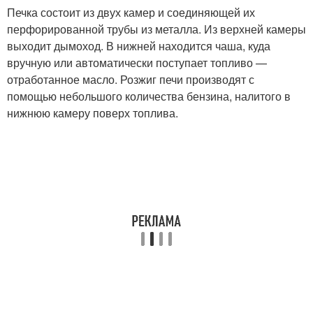
Печка состоит из двух камер и соединяющей их
перфорированной трубы из металла. Из верхней камеры
выходит дымоход. В нижней находится чаша, куда
вручную или автоматически поступает топливо —
отработанное масло. Розжиг печи производят с
помощью небольшого количества бензина, налитого в
нижнюю камеру поверх топлива.