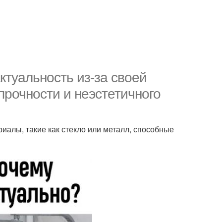
ктуальность из-за своей
 прочности и неэстетичного
иалы, такие как стекло или металл, способные